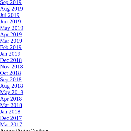
Sep 2019
Aug 2019
Jul 2019
Jun 2019
May 2019
Apr 2019
Mar 2019
Feb 2019
Jan 2019
Dec 2018
Nov 2018
Oct 2018
Sep 2018
Aug 2018
May 2018
Apr 2018
Mar 2018
Jan 2018
Dec 2017
Mar 2017
Autore/Autor/Author