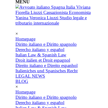
MENU
×
Homepage
Diritto italiano e Diritto spagnolo
Derecho italiano y español
Italian Law & Spanish Law
Droit italien et Droit espagnol
Direito italiano e Direito espanhol
Italieniches und Spanisches Recht
LEGAL NEWS
BLOG
×
Homepage
Diritto italiano e Diritto spagnolo
Derecho italiano y español
Italian Law & Spanish Law