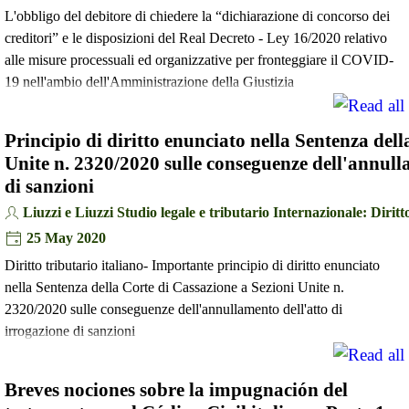
L'obbligo del debitore di chiedere la “dichiarazione di concorso dei
creditori” e le disposizioni del Real Decreto - Ley 16/2020 relativo
alle misure processuali ed organizzative per fronteggiare il COVID-
19 nell'ambio dell'Amministrazione della Giustizia
Principio di diritto enunciato nella Sentenza del
Unite n. 2320/2020 sulle conseguenze dell'annull
di sanzioni
Liuzzi e Liuzzi Studio legale e tributario Internazionale: Diritto
25 May 2020
Diritto tributario italiano- Importante principio di diritto enunciato
nella Sentenza della Corte di Cassazione a Sezioni Unite n.
2320/2020 sulle conseguenze dell'annullamento dell'atto di
irrogazione di sanzioni
Breves nociones sobre la impugnación del