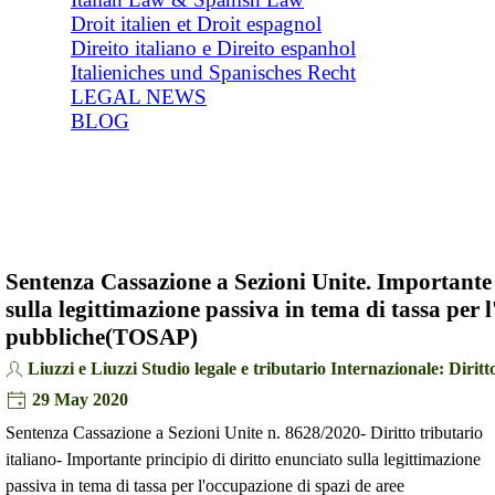
Droit italien et Droit espagnol
Direito italiano e Direito espanhol
Italieniches und Spanisches Recht
LEGAL NEWS
BLOG
Sentenza Cassazione a Sezioni Unite. Importante 
sulla legittimazione passiva in tema di tassa per 
pubbliche(TOSAP)
Liuzzi e Liuzzi Studio legale e tributario Internazionale: Diritto
29 May 2020
Sentenza Cassazione a Sezioni Unite n. 8628/2020- Diritto tributario
italiano- Importante principio di diritto enunciato sulla legittimazione
passiva in tema di tassa per l'occupazione di spazi de aree