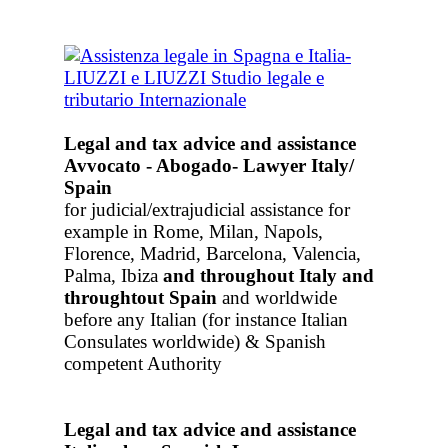
Legal and tax advice and assistance
Avvocato - Abogado- Lawyer Italy/
Spain
for judicial/extrajudicial assistance for
example in Rome, Milan, Napols,
Florence, Madrid, Barcelona, Valencia,
Palma, Ibiza
and throughout Italy
and
throughtout Spain
and worldwide
before any Italian (for instance Italian
Consulates worldwide) & Spanish
competent Authority
Legal and tax advice and assistance