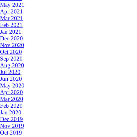
May 2021
Apr 2021
Mar 2021
Feb 2021
Jan 2021
Dec 2020
Nov 2020
Oct 2020
Sep 2020
Aug 2020
Jul 2020
Jun 2020
May 2020
Apr 2020
Mar 2020
Feb 2020
Jan 2020
Dec 2019
Nov 2019
Oct 2019