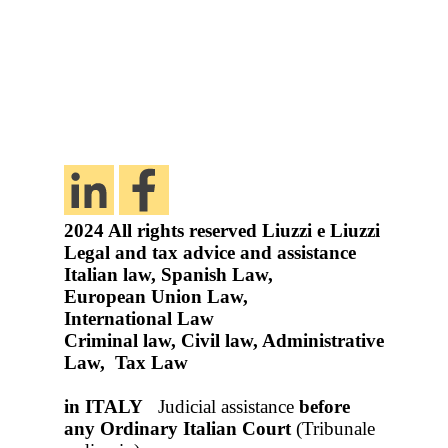
2024
All rights reserved
Liuzzi e Liuzzi
Legal and tax advice and assistance
Italian law, Spanish Law,
European Union Law,
International Law
Criminal law, Civil law, Administrative
Law, Tax Law
in ITALY
Judicial assistance
before
any Ordinary Italian Court
(Tribunale