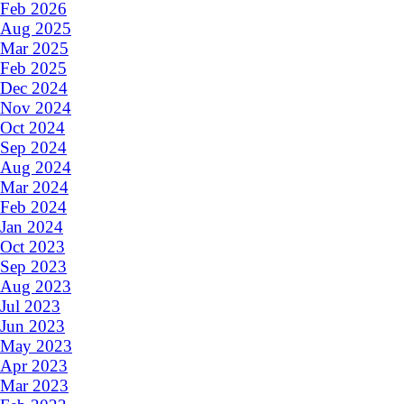
Feb 2026
Aug 2025
Mar 2025
Feb 2025
Dec 2024
Nov 2024
Oct 2024
Sep 2024
Aug 2024
Mar 2024
Feb 2024
Jan 2024
Oct 2023
Sep 2023
Aug 2023
Jul 2023
Jun 2023
May 2023
Apr 2023
Mar 2023