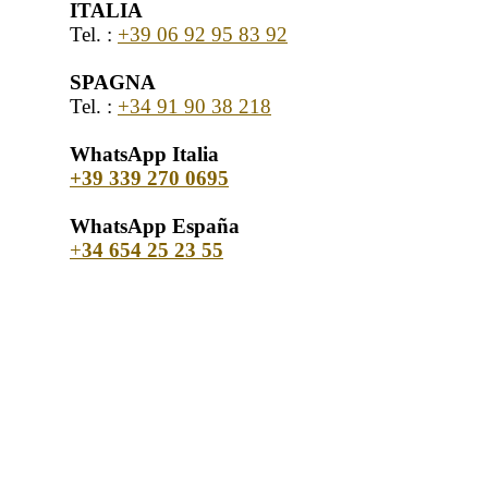
ITALIA
Tel. :
+39 06 92 95 83 92
SPAGNA
Tel. :
+34 91 90 38 218
WhatsApp Italia
+39 339 270 0695
WhatsApp España
+
34 654 25 23 55