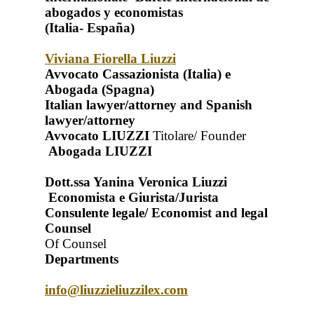
abogados y economistas
(Italia- España)
Viviana Fiorella Liuzzi
Avvocato Cassazionista (Italia) e
Abogada (Spagna)
Italian lawyer/attorney and Spanish
lawyer/attorney
Avvocato LIUZZI
Titolare/ Founder
Abogada LIUZZI
Dott.ssa Yanina Veronica Liuzzi
Economista e Giurista/Jurista
Consulente legale/ Economist and legal
Counsel
Of Counsel
Departments
info@liuzzieliuzzilex.com