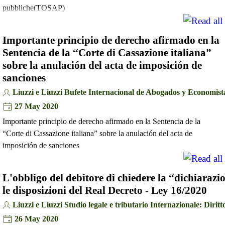
pubbliche(TOSAP)
Importante principio de derecho afirmado en la
Sentencia de la “Corte di Cassazione italiana”
sobre la anulación del acta de imposición de
sanciones
Liuzzi e Liuzzi Bufete Internacional de Abogados y Economist
27 May 2020
Importante principio de derecho afirmado en la Sentencia de la
“Corte di Cassazione italiana” sobre la anulación del acta de
imposición de sanciones
L'obbligo del debitore di chiedere la “dichiarazio
le disposizioni del Real Decreto - Ley 16/2020
Liuzzi e Liuzzi Studio legale e tributario Internazionale: Diritto
26 May 2020