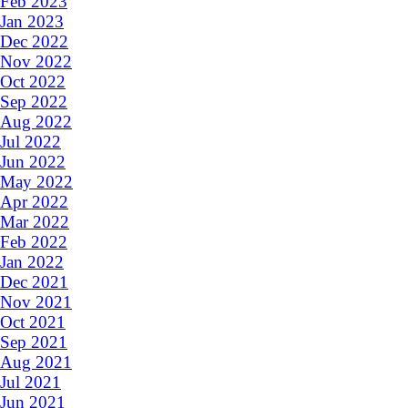
Feb 2023
Jan 2023
Dec 2022
Nov 2022
Oct 2022
Sep 2022
Aug 2022
Jul 2022
Jun 2022
May 2022
Apr 2022
Mar 2022
Feb 2022
Jan 2022
Dec 2021
Nov 2021
Oct 2021
Sep 2021
Aug 2021
Jul 2021
Jun 2021