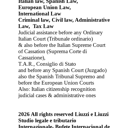
Italian law, Spanish Law,
European Union Law,
International Law
Criminal law, Civil law, Administrative
Law, Tax Law
Judicial assistance before any Ordinary
Italian Court (Tribunale ordinario)
& also before the Italian Supreme Court
of Cassation (Suprema Corte di
Cassazione),
T.A.R., Consiglio di Stato
and before any Spanish Court (Juzgado)
also the Spanish Tribunal Supremo and
before the European Union Courts
Also: Italian citizenship recognition
judicial cases & administrative ones
2026
All rights reserved
Liuzzi e Liuzzi
Studio legale e tributario
Internazionale- Bufete Internacional de