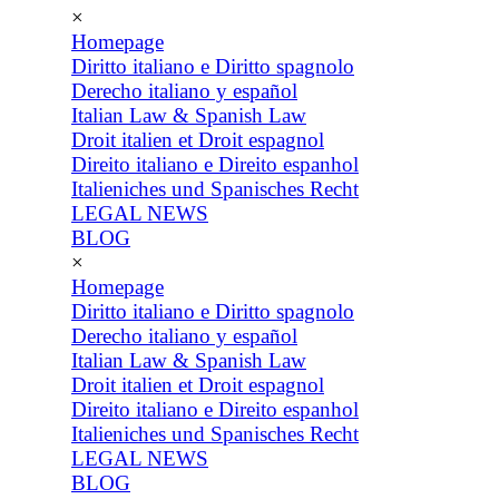
×
Homepage
Diritto italiano e Diritto spagnolo
Derecho italiano y español
Italian Law & Spanish Law
Droit italien et Droit espagnol
Direito italiano e Direito espanhol
Italieniches und Spanisches Recht
LEGAL NEWS
BLOG
×
Homepage
Diritto italiano e Diritto spagnolo
Derecho italiano y español
Italian Law & Spanish Law
Droit italien et Droit espagnol
Direito italiano e Direito espanhol
Italieniches und Spanisches Recht
LEGAL NEWS
BLOG