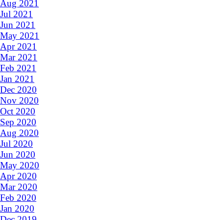
Aug 2021
Jul 2021
Jun 2021
May 2021
Apr 2021
Mar 2021
Feb 2021
Jan 2021
Dec 2020
Nov 2020
Oct 2020
Sep 2020
Aug 2020
Jul 2020
Jun 2020
May 2020
Apr 2020
Mar 2020
Feb 2020
Jan 2020
Dec 2019