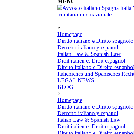
MENU
×
Homepage
Diritto italiano e Diritto spagnolo
Derecho italiano y español
Italian Law & Spanish Law
Droit italien et Droit espagnol
Direito italiano e Direito espanho
Italieniches und Spanisches Rech
LEGAL NEWS
BLOG
×
Homepage
Diritto italiano e Diritto spagnolo
Derecho italiano y español
Italian Law & Spanish Law
Droit italien et Droit espagnol
Direito italiano e Direito espanho