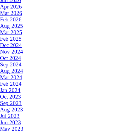
Jun 2026
Apr 2026
Mar 2026
Feb 2026
Aug 2025
Mar 2025
Feb 2025
Dec 2024
Nov 2024
Oct 2024
Sep 2024
Aug 2024
Mar 2024
Feb 2024
Jan 2024
Oct 2023
Sep 2023
Aug 2023
Jul 2023
Jun 2023
May 2023