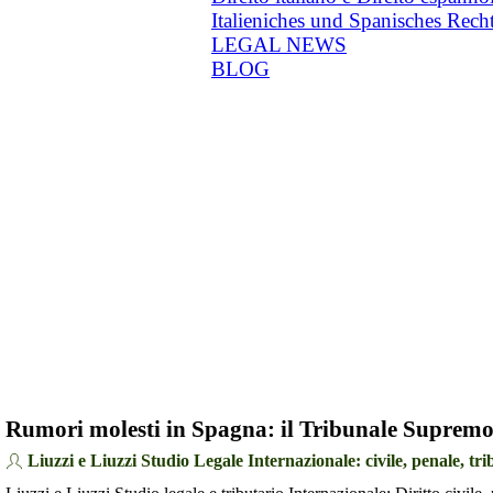
Italieniches und Spanisches Rech
LEGAL NEWS
BLOG
Rumori molesti in Spagna: il Tribunale Supremo s
Liuzzi e Liuzzi Studio Legale Internazionale: civile, penale, tri