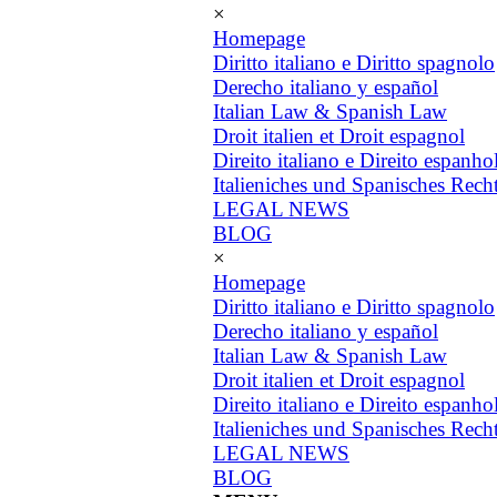
×
Homepage
Diritto italiano e Diritto spagnolo
Derecho italiano y español
Italian Law & Spanish Law
Droit italien et Droit espagnol
Direito italiano e Direito espanho
Italieniches und Spanisches Rech
LEGAL NEWS
BLOG
×
Homepage
Diritto italiano e Diritto spagnolo
Derecho italiano y español
Italian Law & Spanish Law
Droit italien et Droit espagnol
Direito italiano e Direito espanho
Italieniches und Spanisches Rech
LEGAL NEWS
BLOG