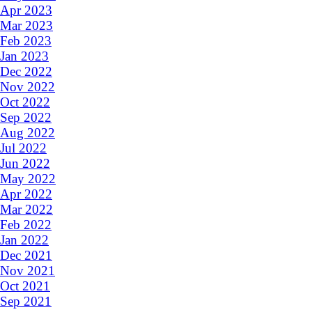
Apr 2023
Mar 2023
Feb 2023
Jan 2023
Dec 2022
Nov 2022
Oct 2022
Sep 2022
Aug 2022
Jul 2022
Jun 2022
May 2022
Apr 2022
Mar 2022
Feb 2022
Jan 2022
Dec 2021
Nov 2021
Oct 2021
Sep 2021