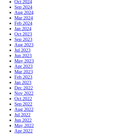
Oct 2024
Sep 2024
Aug 2024
Mar 2024
Feb 2024
Jan 2024
Oct 2023
Sep 2023
Aug 2023
Jul 2023
Jun 2023
May 2023
Apr 2023
Mar 2023
Feb 2023
Jan 2023
Dec 2022
Nov 2022
Oct 2022
Sep 2022
Aug 2022
Jul 2022
Jun 2022
May 2022
Apr 2022