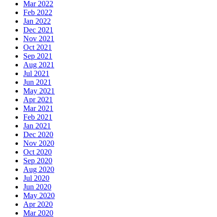
Mar 2022
Feb 2022
Jan 2022
Dec 2021
Nov 2021
Oct 2021
Sep 2021
Aug 2021
Jul 2021
Jun 2021
May 2021
Apr 2021
Mar 2021
Feb 2021
Jan 2021
Dec 2020
Nov 2020
Oct 2020
Sep 2020
Aug 2020
Jul 2020
Jun 2020
May 2020
Apr 2020
Mar 2020