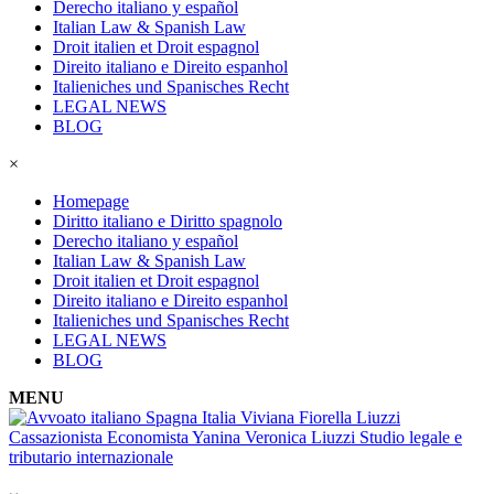
Derecho italiano y español
Italian Law & Spanish Law
Droit italien et Droit espagnol
Direito italiano e Direito espanhol
Italieniches und Spanisches Recht
LEGAL NEWS
BLOG
×
Homepage
Diritto italiano e Diritto spagnolo
Derecho italiano y español
Italian Law & Spanish Law
Droit italien et Droit espagnol
Direito italiano e Direito espanhol
Italieniches und Spanisches Recht
LEGAL NEWS
BLOG
MENU