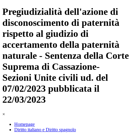
Pregiudizialità dell'azione di
disconoscimento di paternità
rispetto al giudizio di
accertamento della paternità
naturale - Sentenza della Corte
Suprema di Cassazione-
Sezioni Unite civili ud. del
07/02/2023 pubblicata il
22/03/2023
×
Homepage
Diritto italiano e Diritto spagnolo