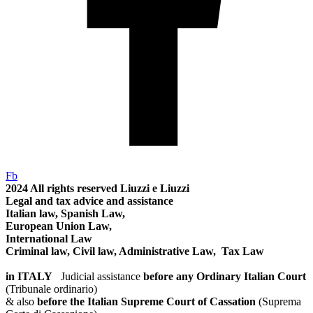
Fb
2024
All rights reserved
Liuzzi e Liuzzi
Legal and tax advice and assistance
Italian law, Spanish Law,
European Union Law,
International Law
Criminal law, Civil law, Administrative Law, Tax Law
in ITALY
Judicial assistance
before any Ordinary Italian Court
(Tribunale ordinario)
& also
before the Italian Supreme Court of Cassation
(Suprema