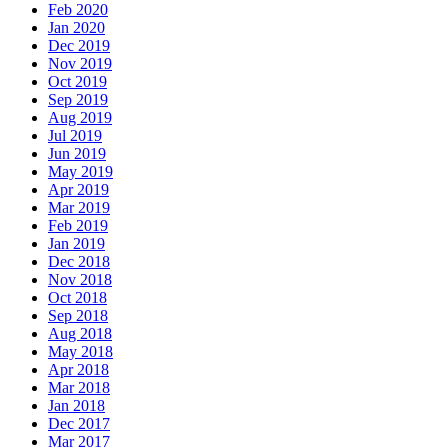
Feb 2020
Jan 2020
Dec 2019
Nov 2019
Oct 2019
Sep 2019
Aug 2019
Jul 2019
Jun 2019
May 2019
Apr 2019
Mar 2019
Feb 2019
Jan 2019
Dec 2018
Nov 2018
Oct 2018
Sep 2018
Aug 2018
May 2018
Apr 2018
Mar 2018
Jan 2018
Dec 2017
Mar 2017