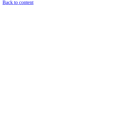
Back to content