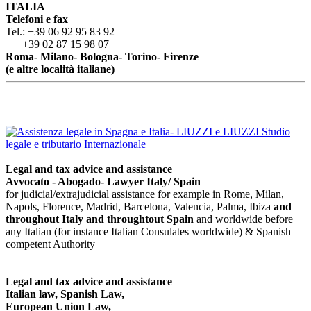
ITALIA
Telefoni e fax
Tel.: +39 06 92 95 83 92
+39 02 87 15 98 07
Roma- Milano- Bologna- Torino- Firenze
(e altre località italiane)
Legal and tax advice and assistance
Avvocato - Abogado- Lawyer Italy/ Spain
for judicial/extrajudicial assistance for example in Rome, Milan,
Napols, Florence, Madrid, Barcelona, Valencia, Palma, Ibiza
and
throughout Italy
and throughtout Spain
and worldwide before
any Italian (for instance Italian Consulates worldwide) & Spanish
competent Authority
Legal and tax advice and assistance
Italian law, Spanish Law,
European Union Law,