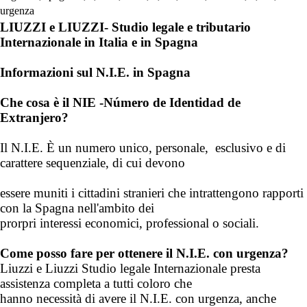
urgenza
LIUZZI e LIUZZI
- Studio legale e tributario
Internazionale in Italia e in Spagna
Informazioni sul N.I.E. in Spagna
Che cosa è il NIE -Número de Identidad de
Extranjero?
Il N.I.E. È un numero unico, personale, esclusivo e di
carattere sequenziale, di cui devono
essere muniti i cittadini stranieri che intrattengono rapporti
con la Spagna nell'ambito dei
prorpri interessi economici, professional o sociali.
Come posso fare per ottenere il N.I.E. con urgenza?
Liuzzi e Liuzzi Studio legale Internazionale presta
assistenza completa a tutti coloro che
hanno necessità di avere il N.I.E. con urgenza, anche