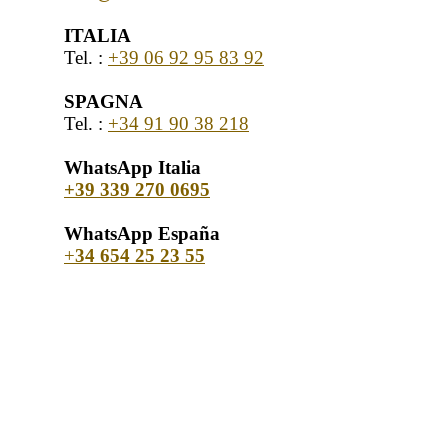
ITALIA
Tel. :
+39 06 92 95 83 92
SPAGNA
Tel. :
+34 91 90 38 218
WhatsApp Italia
+39 339 270 0695
WhatsApp España
+
34 654 25 23 55