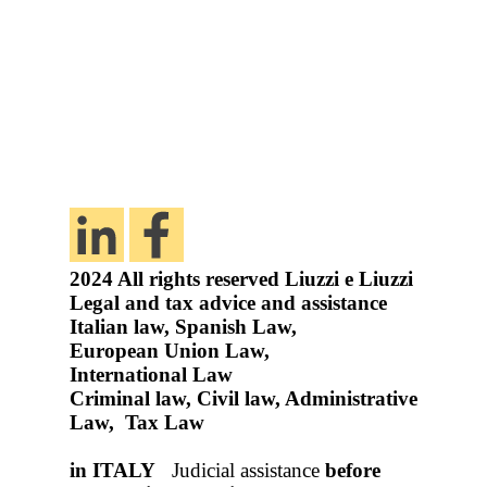
2024
All rights reserved
Liuzzi e Liuzzi
Legal and tax advice and assistance
Italian law, Spanish Law,
European Union Law,
International Law
Criminal law, Civil law, Administrative
Law, Tax Law
in ITALY
Judicial assistance
before