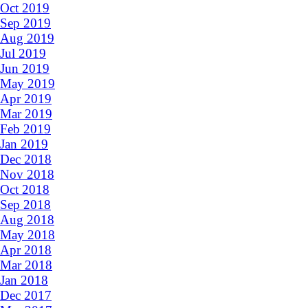
Oct 2019
Sep 2019
Aug 2019
Jul 2019
Jun 2019
May 2019
Apr 2019
Mar 2019
Feb 2019
Jan 2019
Dec 2018
Nov 2018
Oct 2018
Sep 2018
Aug 2018
May 2018
Apr 2018
Mar 2018
Jan 2018
Dec 2017