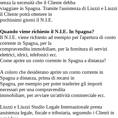
senza la necessità che il Cliente debba
viaggiare in Spagna. Tramite l'assistenza di Liuzzi e Liuzzi
il Cliente potrà ottenere in
pochissimi giorni il N.I.E.
Quando viene richiesto il N.I.E. In Spagna?
Il N.I.E. viene richiesto ad esempio per l'apertura di conto
corrente in Spagna, per la
compravendita immobiliare, per la fornitura di servizi
elettrici, idrici, telefonici ecc.
Come aprire un conto corrente in Spagna a distanza?
A coloro che desiderano aprire un conto corrente in
Spagna a distanza, prima di recarsi in
Spagna, per esempio per poter trasferire gli importi
necessari per una compravendita
immobiliare, per avviare un'attività commerciale ecc.
Liuzzi e Liuzzi Studio Legale
Internazionale presta
assistenza legale, fiscale e tributaria, seguendo i Clienti in