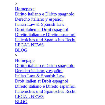
×
Homepage
Diritto italiano e Diritto spagnolo
Derecho italiano y español
Italian Law & Spanish Law
Droit italien et Droit espagnol
Direito italiano e Direito espanhol
Italieniches und Spanisches Recht
LEGAL NEWS
BLOG
×
Homepage
Diritto italiano e Diritto spagnolo
Derecho italiano y español
Italian Law & Spanish Law
Droit italien et Droit espagnol
Direito italiano e Direito espanhol
Italieniches und Spanisches Recht
LEGAL NEWS
BLOG