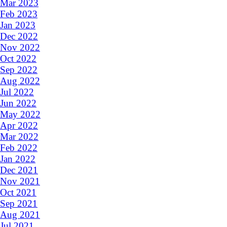
Mar 2023
Feb 2023
Jan 2023
Dec 2022
Nov 2022
Oct 2022
Sep 2022
Aug 2022
Jul 2022
Jun 2022
May 2022
Apr 2022
Mar 2022
Feb 2022
Jan 2022
Dec 2021
Nov 2021
Oct 2021
Sep 2021
Aug 2021
Jul 2021