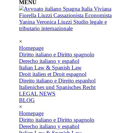
MENU
×
Homepage
Diritto italiano e Diritto spagnolo
Derecho italiano y español
Italian Law & Spanish Law
Droit italien et Droit espagnol
Direito italiano e Direito espanhol
Italieniches und Spanisches Recht
LEGAL NEWS
BLOG
×
Homepage
Diritto italiano e Diritto spagnolo
Derecho italiano y español
Italian Law & Spanish Law