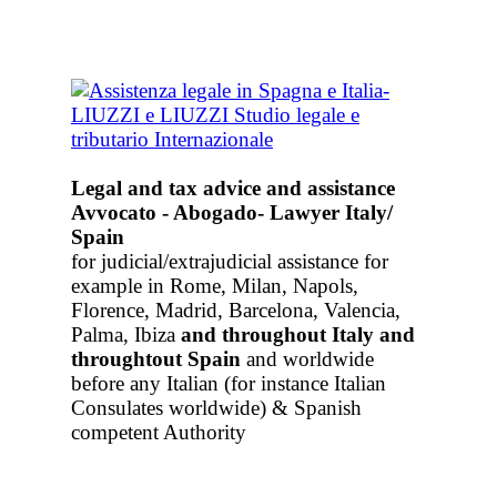
Legal and tax advice and assistance
Avvocato - Abogado- Lawyer Italy/
Spain
for judicial/extrajudicial assistance for
example in Rome, Milan, Napols,
Florence, Madrid, Barcelona, Valencia,
Palma, Ibiza
and throughout Italy
and
throughtout Spain
and worldwide
before any Italian (for instance Italian
Consulates worldwide) & Spanish
competent Authority