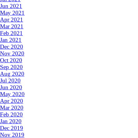
Jun 2021
May 2021
Apr 2021
Mar 2021
Feb 2021
Jan 2021
Dec 2020
Nov 2020
Oct 2020
Sep 2020
Aug 2020
Jul 2020
Jun 2020
May 2020
Apr 2020
Mar 2020
Feb 2020
Jan 2020
Dec 2019
Nov 2019