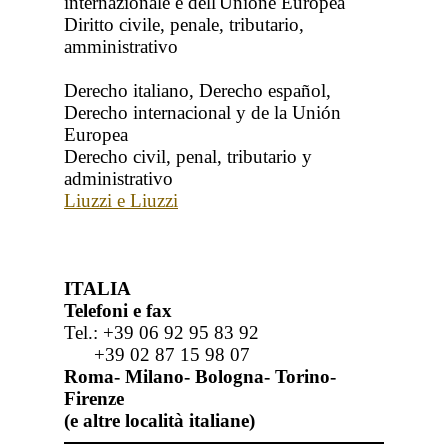
internazionale e dell'Unione Europea
Diritto civile, penale, tributario,
amministrativo
Derecho italiano, Derecho español,
Derecho internacional y de la Unión
Europea
Derecho civil, penal, tributario y
administrativo
Liuzzi e Liuzzi
ITALIA
Telefoni e fax
Tel.: +39 06 92 95 83 92
+39 02 87 15 98 07
Roma- Milano- Bologna- Torino-
Firenze
(e altre località italiane)