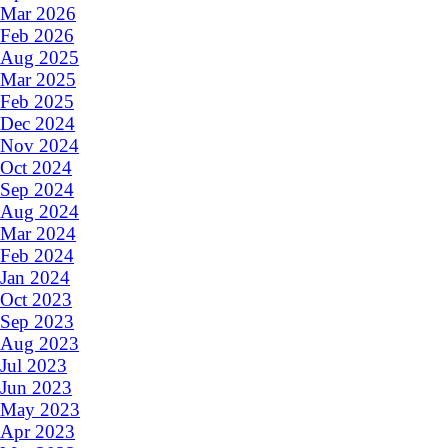
Mar 2026
Feb 2026
Aug 2025
Mar 2025
Feb 2025
Dec 2024
Nov 2024
Oct 2024
Sep 2024
Aug 2024
Mar 2024
Feb 2024
Jan 2024
Oct 2023
Sep 2023
Aug 2023
Jul 2023
Jun 2023
May 2023
Apr 2023