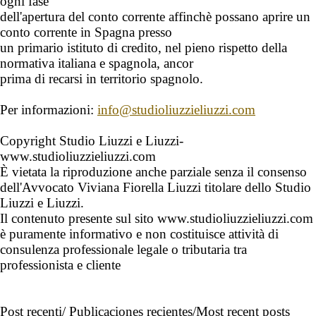
ogni fase
dell'apertura del conto corrente affinchè possano aprire un
conto corrente in Spagna presso
un primario istituto di credito, nel pieno rispetto della
normativa italiana e spagnola, ancor
prima di recarsi in territorio spagnolo.
Per informazioni:
info@studioliuzzieliuzzi.com
Copyright Studio Liuzzi e Liuzzi-
www.studioliuzzieliuzzi.com
È vietata la riproduzione anche parziale senza il consenso
dell'Avvocato Viviana Fiorella Liuzzi titolare dello Studio
Liuzzi e Liuzzi.
Il contenuto presente sul sito www.studioliuzzieliuzzi.com
è puramente informativo e non costituisce attività di
consulenza professionale legale o tributaria tra
professionista e cliente
Post recenti/ Publicaciones recientes/Most recent posts