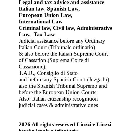
Legal and tax advice and assistance
Italian law, Spanish Law,
European Union Law,
International Law
Criminal law, Civil law, Administrative
Law, Tax Law
Judicial assistance before any Ordinary
Italian Court (Tribunale ordinario)
& also before the Italian Supreme Court
of Cassation (Suprema Corte di
Cassazione),
T.A.R., Consiglio di Stato
and before any Spanish Court (Juzgado)
also the Spanish Tribunal Supremo and
before the European Union Courts
Also: Italian citizenship recognition
judicial cases & administrative ones
2026
All rights reserved
Liuzzi e Liuzzi
Studio legale e tributario