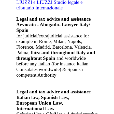
Legal and tax advice and assistance
Avvocato - Abogado- Lawyer Italy/
Spain
for judicial/extrajudicial assistance for
example in Rome, Milan, Napols,
Florence, Madrid, Barcelona, Valencia,
Palma, Ibiza
and throughout Italy
and
throughtout Spain
and worldwide
before any Italian (for instance Italian
Consulates worldwide) & Spanish
competent Authority
Legal and tax advice and assistance
Italian law, Spanish Law,
European Union Law,
International Law