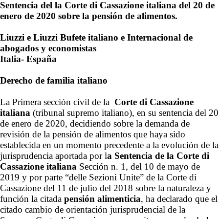
Sentencia del la Corte di Cassazione italiana del 20 de
enero de 2020 sobre la pensión de alimentos.
Liuzzi e Liuzzi Bufete italiano e Internacional de
abogados y economistas
Italia- España
Derecho de familia italiano
La Primera sección civil de la
Corte di Cassazione
italiana
(tribunal supremo italiano), en su sentencia del 20
de enero de 2020, decidiendo sobre la demanda de
revisión de la pensión de alimentos que haya sido
establecida en un momento precedente a la evolución de la
jurisprudencia aportada por l
a Sentencia de la Corte di
Cassazione italia
na
Sección n. 1, del 10 de mayo de
2019 y por parte “delle Sezioni Unite” de la Corte di
Cassazione del 11 de julio del 2018 sobre la naturaleza y
función la citada
pensión alimenticia
, ha declarado que el
citado cambio de orientación jurisprudencial de la