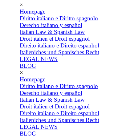
×
Homepage
Diritto italiano e Diritto spagnolo
Derecho italiano y español
Italian Law & Spanish Law
Droit italien et Droit espagnol
Direito italiano e Direito espanhol
Italieniches und Spanisches Recht
LEGAL NEWS
BLOG
×
Homepage
Diritto italiano e Diritto spagnolo
Derecho italiano y español
Italian Law & Spanish Law
Droit italien et Droit espagnol
Direito italiano e Direito espanhol
Italieniches und Spanisches Recht
LEGAL NEWS
BLOG