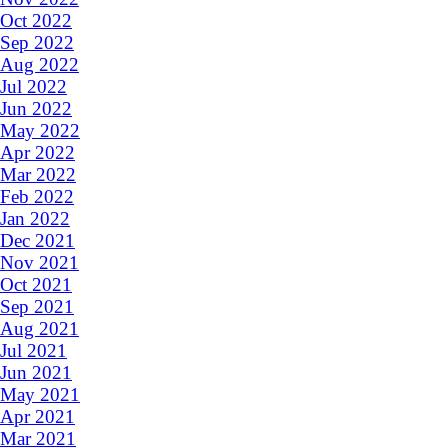
Oct 2022
Sep 2022
Aug 2022
Jul 2022
Jun 2022
May 2022
Apr 2022
Mar 2022
Feb 2022
Jan 2022
Dec 2021
Nov 2021
Oct 2021
Sep 2021
Aug 2021
Jul 2021
Jun 2021
May 2021
Apr 2021
Mar 2021