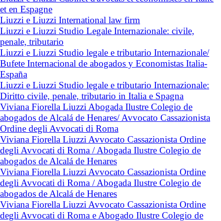
et en Espagne
Liuzzi e Liuzzi International law firm
Liuzzi e Liuzzi Studio Legale Internazionale: civile,
penale, tributario
Liuzzi e Liuzzi Studio legale e tributario Internazionale/
Bufete Internacional de abogados y Economistas Italia-
España
Liuzzi e Liuzzi Studio legale e tributario Internazionale:
Diritto civile, penale, tributario in Italia e Spagna
Viviana Fiorella Liuzzi Abogada Ilustre Colegio de
abogados de Alcalá de Henares/ Avvocato Cassazionista
Ordine degli Avvocati di Roma
Viviana Fiorella Liuzzi Avvocato Cassazionista Ordine
degli Avvocati di Roma / Abogada Ilustre Colegio de
abogados de Alcalá de Henares
Viviana Fiorella Liuzzi Avvocato Cassazionista Ordine
degli Avvocati di Roma / Abogada Ilustre Colegio de
abogados de Alcalá de Henares
Viviana Fiorella Liuzzi Avvocato Cassazionista Ordine
degli Avvocati di Roma e Abogado Ilustre Colegio de