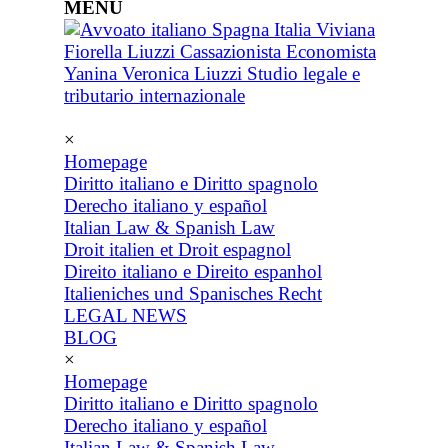
MENU
×
Homepage
Diritto italiano e Diritto spagnolo
Derecho italiano y español
Italian Law & Spanish Law
Droit italien et Droit espagnol
Direito italiano e Direito espanhol
Italieniches und Spanisches Recht
LEGAL NEWS
BLOG
×
Homepage
Diritto italiano e Diritto spagnolo
Derecho italiano y español
Italian Law & Spanish Law