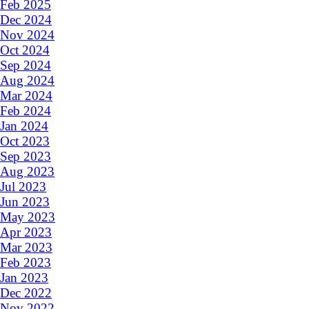
Feb 2025
Dec 2024
Nov 2024
Oct 2024
Sep 2024
Aug 2024
Mar 2024
Feb 2024
Jan 2024
Oct 2023
Sep 2023
Aug 2023
Jul 2023
Jun 2023
May 2023
Apr 2023
Mar 2023
Feb 2023
Jan 2023
Dec 2022
Nov 2022