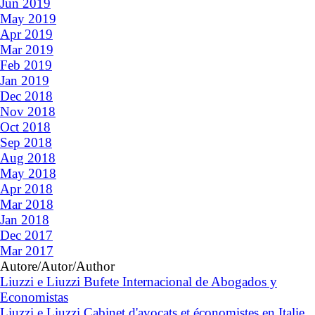
Jun 2019
May 2019
Apr 2019
Mar 2019
Feb 2019
Jan 2019
Dec 2018
Nov 2018
Oct 2018
Sep 2018
Aug 2018
May 2018
Apr 2018
Mar 2018
Jan 2018
Dec 2017
Mar 2017
Autore/Autor/Author
Liuzzi e Liuzzi Bufete Internacional de Abogados y
Economistas
Liuzzi e Liuzzi Cabinet d'avocats et économistes en Italie