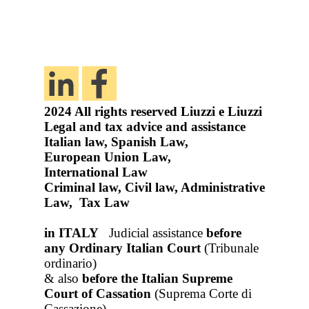
2024
All rights reserved
Liuzzi e Liuzzi
Legal and tax advice and assistance
Italian law, Spanish Law,
European Union Law,
International Law
Criminal law, Civil law, Administrative
Law, Tax Law
in ITALY
Judicial assistance
before
any Ordinary Italian Court
(Tribunale
ordinario)
& also
before the Italian Supreme
Court of Cassation
(Suprema Corte di
Cassazione),