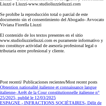
Liuzzi e Liuzzi-www.studioliuzzieliuzzi.com
Se prohíbe la reproducción total o parcial de este
documento sin el consentimiento del Abogado- Avvocato
Viviana Fiorella Liuzzi
El contenido de los textos presentes en el sitio
www.studioliuzzieliuzzi.com es puramente informativo y
no constituye actividad de asesoría profesional legal o
tributaria entre profesional y cliente.
Post recenti/ Publicaciones recientes/Most recent posts
Obtention nationalité italienne et connaissance langue
italienne- Arrêt de la Cour constitutionnelle italienne n°
25/2025, publié le 12/03/2025
ESPAGNE - INFRACTIONS SOCIÉTAIRES- Délit de