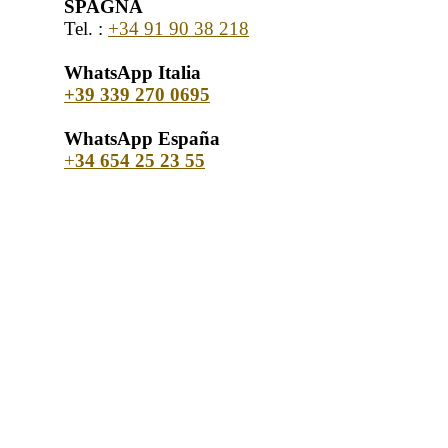
SPAGNA
Tel. :
+34 91 90 38 218
WhatsApp Italia
+39 339 270 0695
WhatsApp España
+
34 654 25 23 55