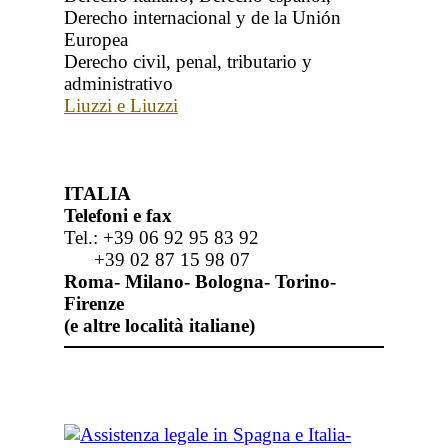
Derecho internacional y de la Unión
Europea
Derecho civil, penal, tributario y
administrativo
Liuzzi e Liuzzi
ITALIA
Telefoni e fax
Tel.: +39 06 92 95 83 92
+39 02 87 15 98 07
Roma- Milano- Bologna- Torino-
Firenze
(e altre località italiane)