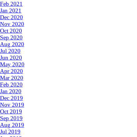
Feb 2021
Jan 2021
Dec 2020
Nov 2020
Oct 2020
Sep 2020
Aug 2020
Jul 2020
Jun 2020
May 2020
Apr 2020
Mar 2020
Feb 2020
Jan 2020
Dec 2019
Nov 2019
Oct 2019
Sep 2019
Aug 2019
Jul 2019