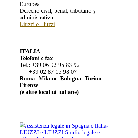
Europea
Derecho civil, penal, tributario y
administrativo
Liuzzi e Liuzzi
ITALIA
Telefoni e fax
Tel.: +39 06 92 95 83 92
+39 02 87 15 98 07
Roma- Milano- Bologna- Torino-
Firenze
(e altre località italiane)