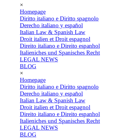
×
Homepage
Diritto italiano e Diritto spagnolo
Derecho italiano y español
Italian Law & Spanish Law
Droit italien et Droit espagnol
Direito italiano e Direito espanhol
Italieniches und Spanisches Recht
LEGAL NEWS
BLOG
×
Homepage
Diritto italiano e Diritto spagnolo
Derecho italiano y español
Italian Law & Spanish Law
Droit italien et Droit espagnol
Direito italiano e Direito espanhol
Italieniches und Spanisches Recht
LEGAL NEWS
BLOG