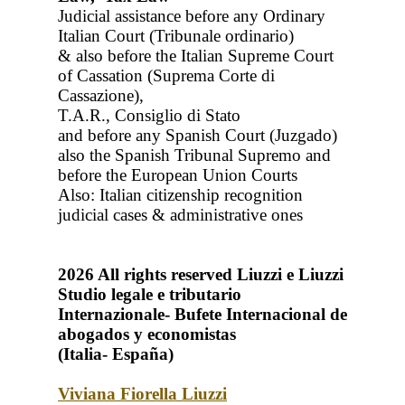
Judicial assistance before any Ordinary
Italian Court (Tribunale ordinario)
& also before the Italian Supreme Court
of Cassation (Suprema Corte di
Cassazione),
T.A.R., Consiglio di Stato
and before any Spanish Court (Juzgado)
also the Spanish Tribunal Supremo and
before the European Union Courts
Also: Italian citizenship recognition
judicial cases & administrative ones
2026
All rights reserved
Liuzzi e Liuzzi
Studio legale e tributario
Internazionale- Bufete Internacional de
abogados y economistas
(Italia- España)
Viviana Fiorella Liuzzi