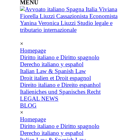
MENU
×
Homepage
Diritto italiano e Diritto spagnolo
Derecho italiano y español
Italian Law & Spanish Law
Droit italien et Droit espagnol
Direito italiano e Direito espanhol
Italieniches und Spanisches Recht
LEGAL NEWS
BLOG
×
Homepage
Diritto italiano e Diritto spagnolo
Derecho italiano y español
Italian Law & Spanish Law