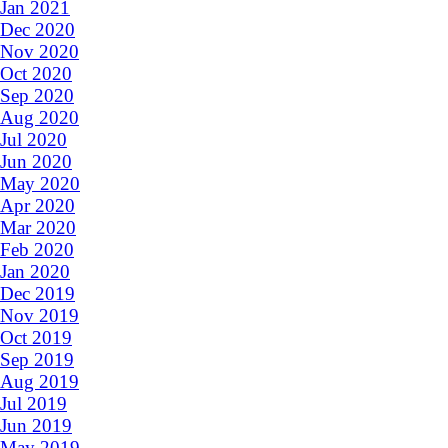
Jan 2021
Dec 2020
Nov 2020
Oct 2020
Sep 2020
Aug 2020
Jul 2020
Jun 2020
May 2020
Apr 2020
Mar 2020
Feb 2020
Jan 2020
Dec 2019
Nov 2019
Oct 2019
Sep 2019
Aug 2019
Jul 2019
Jun 2019
May 2019