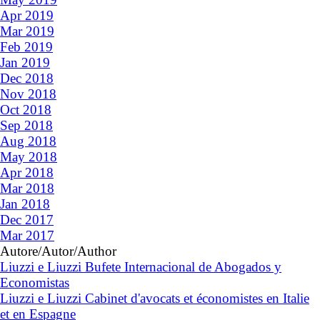
Apr 2019
Mar 2019
Feb 2019
Jan 2019
Dec 2018
Nov 2018
Oct 2018
Sep 2018
Aug 2018
May 2018
Apr 2018
Mar 2018
Jan 2018
Dec 2017
Mar 2017
Autore/Autor/Author
Liuzzi e Liuzzi Bufete Internacional de Abogados y
Economistas
Liuzzi e Liuzzi Cabinet d'avocats et économistes en Italie
et en Espagne