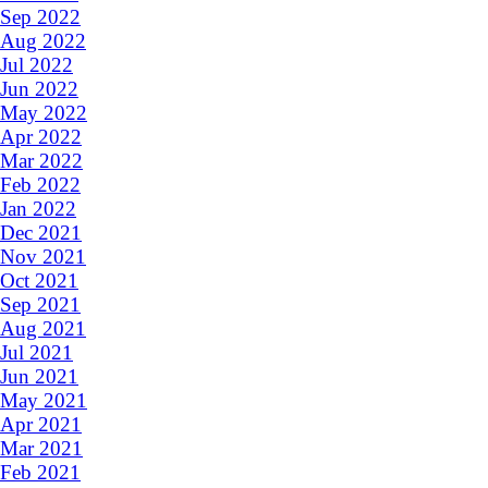
Sep 2022
Aug 2022
Jul 2022
Jun 2022
May 2022
Apr 2022
Mar 2022
Feb 2022
Jan 2022
Dec 2021
Nov 2021
Oct 2021
Sep 2021
Aug 2021
Jul 2021
Jun 2021
May 2021
Apr 2021
Mar 2021
Feb 2021