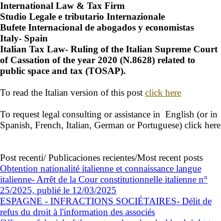
International Law & Tax Firm
Studio Legale e tributario Internazionale
Bufete Internacional de abogados y economistas
Italy- Spain
Italian Tax Law- Ruling of the Italian Supreme Court
of Cassation of the year 2020 (N.8628) related to
public space and tax (TOSAP).
To read the Italian version of this post
click here
To request legal consulting or assistance in English (or in
Spanish, French, Italian, German or Portuguese) click here
Post recenti/ Publicaciones recientes/Most recent posts
Obtention nationalité italienne et connaissance langue
italienne- Arrêt de la Cour constitutionnelle italienne n°
25/2025, publié le 12/03/2025
ESPAGNE - INFRACTIONS SOCIÉTAIRES- Délit de
refus du droit à l'information des associés