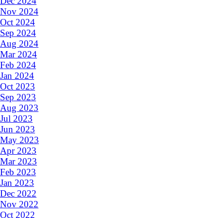
Dec 2024
Nov 2024
Oct 2024
Sep 2024
Aug 2024
Mar 2024
Feb 2024
Jan 2024
Oct 2023
Sep 2023
Aug 2023
Jul 2023
Jun 2023
May 2023
Apr 2023
Mar 2023
Feb 2023
Jan 2023
Dec 2022
Nov 2022
Oct 2022