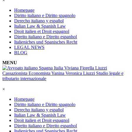
×
Homepage
Diritto italiano e Diritto spagnolo
Derecho italiano y español
Italian Law & Spanish Law
Droit italien et Droit espagnol
Direito italiano e Direito espanhol
Italieniches und Spanisches Recht
LEGAL NEWS
BLOG
MENU
×
Homepage
Diritto italiano e Diritto spagnolo
Derecho italiano y español
Italian Law & Spanish Law
Droit italien et Droit espagnol
Direito italiano e Direito espanhol
Italieniches und Spanisches Recht