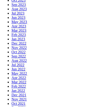
Oct 2023
Sep 2023
Aug 2023
Jul 2023
Jun 2023
May 2023
Apr 2023
Mar 2023
Feb 2023
Jan 2023
Dec 2022
Nov 2022
Oct 2022
Sep 2022
Aug 2022
Jul 2022
Jun 2022
May 2022
Apr 2022
Mar 2022
Feb 2022
Jan 2022
Dec 2021
Nov 2021
Oct 2021