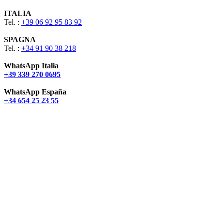
ITALIA
Tel. :
+39 06 92 95 83 92
SPAGNA
Tel. :
+34 91 90 38 218
WhatsApp Italia
+39 339 270 0695
WhatsApp España
+
34 654 25 23 55