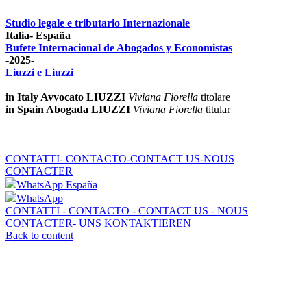
Studio legale e tributario Internazionale
Italia- España
Bufete Internacional de Abogados y Economistas
-2025-
Liuzzi e Liuzzi
in Italy Avvocato LIUZZI
Viviana Fiorella
titolare
in Spain Abogada LIUZZI
Viviana Fiorella
titular
CONTATTI- CONTACTO-CONTACT US-NOUS
CONTACTER
WhatsApp España
WhatsApp
CONTATTI - CONTACTO - CONTACT US - NOUS
CONTACTER- UNS KONTAKTIEREN
Back to content