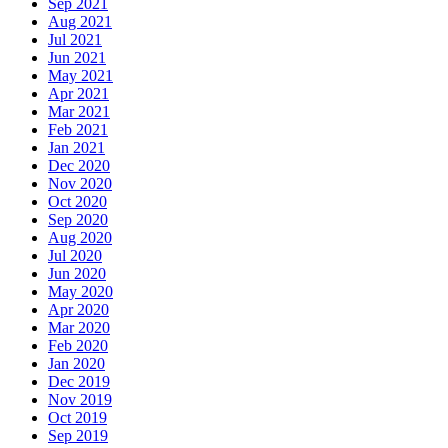
Sep 2021
Aug 2021
Jul 2021
Jun 2021
May 2021
Apr 2021
Mar 2021
Feb 2021
Jan 2021
Dec 2020
Nov 2020
Oct 2020
Sep 2020
Aug 2020
Jul 2020
Jun 2020
May 2020
Apr 2020
Mar 2020
Feb 2020
Jan 2020
Dec 2019
Nov 2019
Oct 2019
Sep 2019