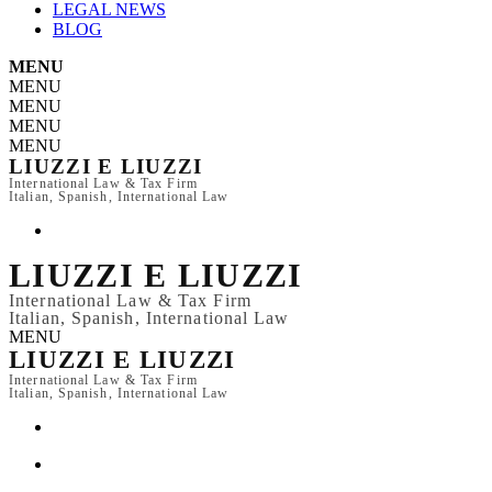
LEGAL NEWS
BLOG
MENU
MENU
MENU
MENU
MENU
LIUZZI E LIUZZI
International Law & Tax Firm
Italian, Spanish, International Law
LIUZZI E LIUZZI
International Law & Tax Firm
Italian, Spanish, International Law
MENU
LIUZZI E LIUZZI
International Law & Tax Firm
Italian, Spanish, International Law