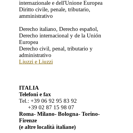
internazionale e dell'Unione Europea
Diritto civile, penale, tributario,
amministrativo
Derecho italiano, Derecho español,
Derecho internacional y de la Unión
Europea
Derecho civil, penal, tributario y
administrativo
Liuzzi e Liuzzi
ITALIA
Telefoni e fax
Tel.: +39 06 92 95 83 92
+39 02 87 15 98 07
Roma- Milano- Bologna- Torino-
Firenze
(e altre località italiane)