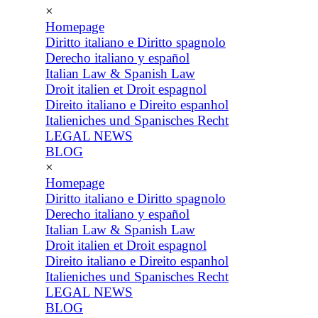
×
Homepage
Diritto italiano e Diritto spagnolo
Derecho italiano y español
Italian Law & Spanish Law
Droit italien et Droit espagnol
Direito italiano e Direito espanhol
Italieniches und Spanisches Recht
LEGAL NEWS
BLOG
×
Homepage
Diritto italiano e Diritto spagnolo
Derecho italiano y español
Italian Law & Spanish Law
Droit italien et Droit espagnol
Direito italiano e Direito espanhol
Italieniches und Spanisches Recht
LEGAL NEWS
BLOG