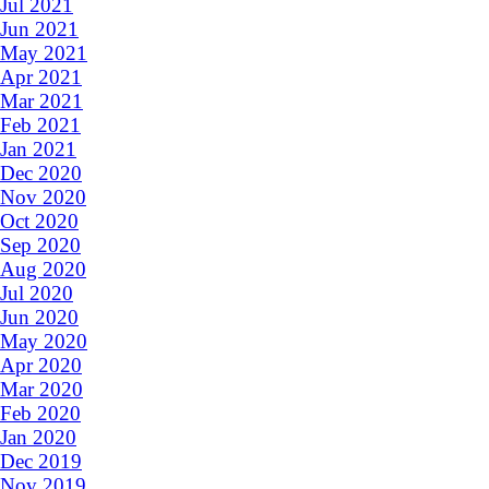
Jul 2021
Jun 2021
May 2021
Apr 2021
Mar 2021
Feb 2021
Jan 2021
Dec 2020
Nov 2020
Oct 2020
Sep 2020
Aug 2020
Jul 2020
Jun 2020
May 2020
Apr 2020
Mar 2020
Feb 2020
Jan 2020
Dec 2019
Nov 2019