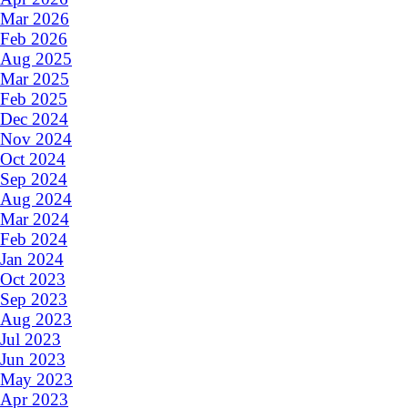
Mar 2026
Feb 2026
Aug 2025
Mar 2025
Feb 2025
Dec 2024
Nov 2024
Oct 2024
Sep 2024
Aug 2024
Mar 2024
Feb 2024
Jan 2024
Oct 2023
Sep 2023
Aug 2023
Jul 2023
Jun 2023
May 2023
Apr 2023