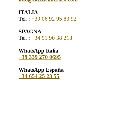
ITALIA
Tel. :
+39 06 92 95 83 92
SPAGNA
Tel. :
+34 91 90 38 218
WhatsApp Italia
+39 339 270 0695
WhatsApp España
+
34 654 25 23 55