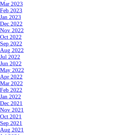
Mar 2023
Feb 2023
Jan 2023
Dec 2022
Nov 2022
Oct 2022
Sep 2022
Aug 2022
Jul 2022
Jun 2022
May 2022
Apr 2022
Mar 2022
Feb 2022
Jan 2022
Dec 2021
Nov 2021
Oct 2021
Sep 2021
Aug 2021