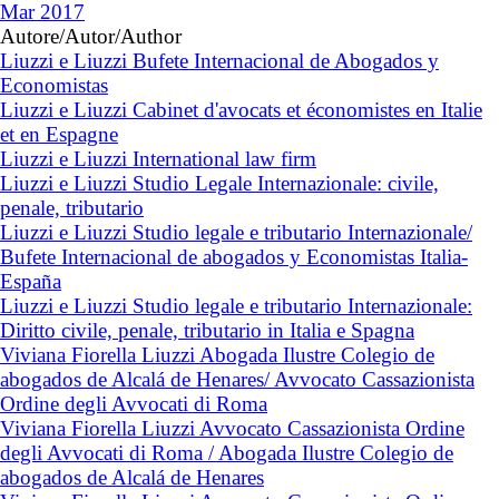
Mar 2017
Autore/Autor/Author
Liuzzi e Liuzzi Bufete Internacional de Abogados y
Economistas
Liuzzi e Liuzzi Cabinet d'avocats et économistes en Italie
et en Espagne
Liuzzi e Liuzzi International law firm
Liuzzi e Liuzzi Studio Legale Internazionale: civile,
penale, tributario
Liuzzi e Liuzzi Studio legale e tributario Internazionale/
Bufete Internacional de abogados y Economistas Italia-
España
Liuzzi e Liuzzi Studio legale e tributario Internazionale:
Diritto civile, penale, tributario in Italia e Spagna
Viviana Fiorella Liuzzi Abogada Ilustre Colegio de
abogados de Alcalá de Henares/ Avvocato Cassazionista
Ordine degli Avvocati di Roma
Viviana Fiorella Liuzzi Avvocato Cassazionista Ordine
degli Avvocati di Roma / Abogada Ilustre Colegio de
abogados de Alcalá de Henares