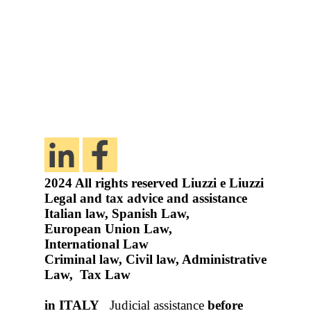
2024
All rights reserved
Liuzzi e Liuzzi
Legal and tax advice and assistance
Italian law, Spanish Law,
European Union Law,
International Law
Criminal law, Civil law, Administrative
Law, Tax Law
in ITALY
Judicial assistance
before