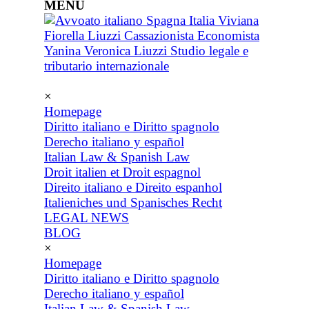
MENU
×
Homepage
Diritto italiano e Diritto spagnolo
Derecho italiano y español
Italian Law & Spanish Law
Droit italien et Droit espagnol
Direito italiano e Direito espanhol
Italieniches und Spanisches Recht
LEGAL NEWS
BLOG
×
Homepage
Diritto italiano e Diritto spagnolo
Derecho italiano y español
Italian Law & Spanish Law