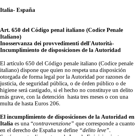
Italia- España
Art. 650 del Código penal italiano (Codice Penale
Italiano)
Inosservanza dei provvedimenti dell'Autorità-
Incumplimiento de disposiciones de la Autoridad
El artículo 650 del Código penale italiano (Codice penale
italiano) dispone que quien no respeta una disposición
otorgada de forma legal por la Autoridad por razones de
justicia, de seguridad pública, o de órden público o de
higiene será castigado, si el hecho no constituye un delito
más grave, con la detención hasta tres meses o con una
multa de hasta Euros 206.
El incumplimiento de disposiciones de la Autoridad en
Italia
es una “
contravvenzione”
que corresponde a cuanto
en el derecho de España se define
“delito leve”.