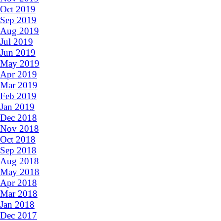
Oct 2019
Sep 2019
Aug 2019
Jul 2019
Jun 2019
May 2019
Apr 2019
Mar 2019
Feb 2019
Jan 2019
Dec 2018
Nov 2018
Oct 2018
Sep 2018
Aug 2018
May 2018
Apr 2018
Mar 2018
Jan 2018
Dec 2017