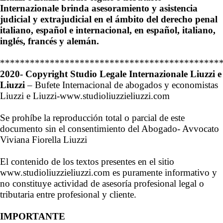
Internazionale brinda asesoramiento y asistencia
judicial y extrajudicial en el ámbito del derecho penal
italiano, español e internacional, en español, italiano,
inglés, francés y alemán.
********************************************
2020- Copyright Studio Legale Internazionale Liuzzi e
Liuzzi
– Bufete Internacional de abogados y economistas
Liuzzi e Liuzzi-www.studioliuzzieliuzzi.com
Se prohíbe la reproducción total o parcial de este
documento sin el consentimiento del Abogado- Avvocato
Viviana Fiorella Liuzzi
El contenido de los textos presentes en el sitio
www.studioliuzzieliuzzi.com es puramente informativo y
no constituye actividad de asesoría profesional legal o
tributaria entre profesional y cliente.
IMPORTANTE