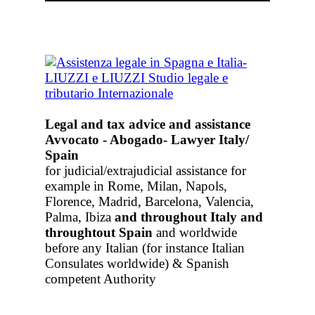
Legal and tax advice and assistance
Avvocato - Abogado- Lawyer Italy/
Spain
for judicial/extrajudicial assistance for
example in Rome, Milan, Napols,
Florence, Madrid, Barcelona, Valencia,
Palma, Ibiza
and throughout Italy
and
throughtout Spain
and worldwide
before any Italian (for instance Italian
Consulates worldwide) & Spanish
competent Authority