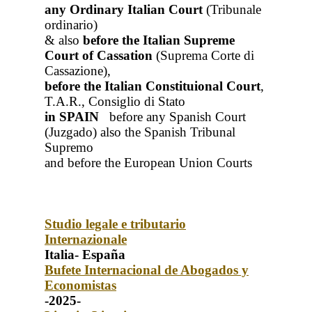
any Ordinary Italian Court
(Tribunale
ordinario)
& also
before the Italian Supreme
Court of Cassation
(Suprema Corte di
Cassazione),
before the Italian Constituional Court
,
T.A.R., Consiglio di Stato
in SPAIN
before any Spanish Court
(Juzgado)
also the Spanish Tribunal
Supremo
and before the European Union Courts
Studio legale e tributario
Internazionale
Italia- España
Bufete Internacional de Abogados y
Economistas
-2025-