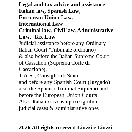
Legal and tax advice and assistance
Italian law, Spanish Law,
European Union Law,
International Law
Criminal law, Civil law, Administrative
Law, Tax Law
Judicial assistance before any Ordinary
Italian Court (Tribunale ordinario)
& also before the Italian Supreme Court
of Cassation (Suprema Corte di
Cassazione),
T.A.R., Consiglio di Stato
and before any Spanish Court (Juzgado)
also the Spanish Tribunal Supremo and
before the European Union Courts
Also: Italian citizenship recognition
judicial cases & administrative ones
2026
All rights reserved
Liuzzi e Liuzzi