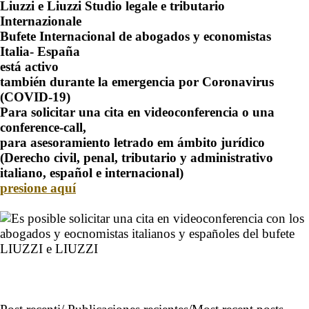
Liuzzi e Liuzzi Studio legale e tributario
Internazionale
Bufete Internacional de abogados y economistas
Italia- España
está activo
también durante la emergencia por Coronavirus
(COVID-19)
Para solicitar una cita en videoconferencia o una
conference-call,
para asesoramiento letrado em ámbito jurídico
(Derecho civil, penal, tributario y administrativo
italiano, español e internacional)
presione aquí