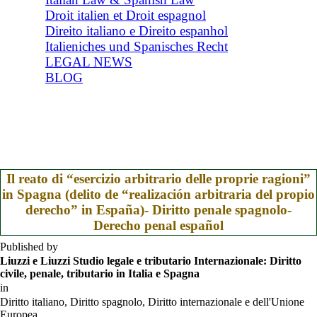
Droit italien et Droit espagnol
Direito italiano e Direito espanhol
Italieniches und Spanisches Recht
LEGAL NEWS
BLOG
Il reato di “esercizio arbitrario delle proprie ragioni”
in Spagna (delito de “realización arbitraria del propio
derecho” in España)- Diritto penale spagnolo-
Derecho penal español
Published by
Liuzzi e Liuzzi Studio legale e tributario Internazionale: Diritto
civile, penale, tributario in Italia e Spagna
in
Diritto italiano, Diritto spagnolo, Diritto internazionale e dell'Unione
Europea