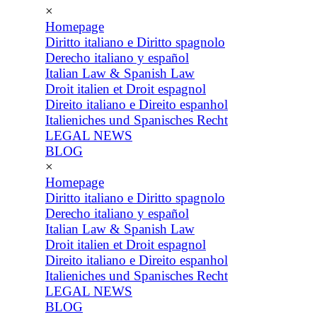
×
Homepage
Diritto italiano e Diritto spagnolo
Derecho italiano y español
Italian Law & Spanish Law
Droit italien et Droit espagnol
Direito italiano e Direito espanhol
Italieniches und Spanisches Recht
LEGAL NEWS
BLOG
×
Homepage
Diritto italiano e Diritto spagnolo
Derecho italiano y español
Italian Law & Spanish Law
Droit italien et Droit espagnol
Direito italiano e Direito espanhol
Italieniches und Spanisches Recht
LEGAL NEWS
BLOG