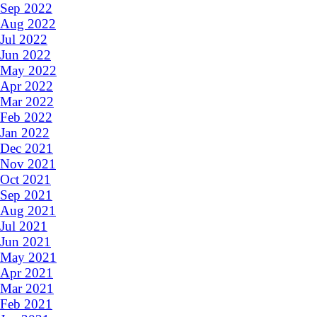
Sep 2022
Aug 2022
Jul 2022
Jun 2022
May 2022
Apr 2022
Mar 2022
Feb 2022
Jan 2022
Dec 2021
Nov 2021
Oct 2021
Sep 2021
Aug 2021
Jul 2021
Jun 2021
May 2021
Apr 2021
Mar 2021
Feb 2021