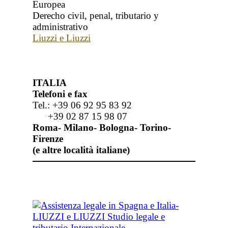
Europea
Derecho civil, penal, tributario y
administrativo
Liuzzi e Liuzzi
ITALIA
Telefoni e fax
Tel.: +39 06 92 95 83 92
+39 02 87 15 98 07
Roma- Milano- Bologna- Torino-
Firenze
(e altre località italiane)