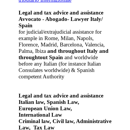
Legal and tax advice and assistance
Avvocato - Abogado- Lawyer Italy/
Spain
for judicial/extrajudicial assistance for
example in Rome, Milan, Napols,
Florence, Madrid, Barcelona, Valencia,
Palma, Ibiza
and throughout Italy
and
throughtout Spain
and worldwide
before any Italian (for instance Italian
Consulates worldwide) & Spanish
competent Authority
Legal and tax advice and assistance
Italian law, Spanish Law,
European Union Law,
International Law
Criminal law, Civil law, Administrative
Law, Tax Law