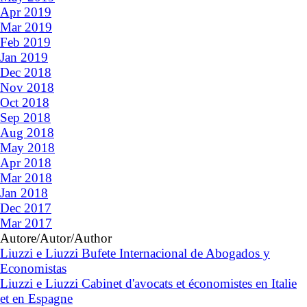
Apr 2019
Mar 2019
Feb 2019
Jan 2019
Dec 2018
Nov 2018
Oct 2018
Sep 2018
Aug 2018
May 2018
Apr 2018
Mar 2018
Jan 2018
Dec 2017
Mar 2017
Autore/Autor/Author
Liuzzi e Liuzzi Bufete Internacional de Abogados y
Economistas
Liuzzi e Liuzzi Cabinet d'avocats et économistes en Italie
et en Espagne