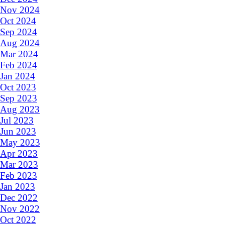
Nov 2024
Oct 2024
Sep 2024
Aug 2024
Mar 2024
Feb 2024
Jan 2024
Oct 2023
Sep 2023
Aug 2023
Jul 2023
Jun 2023
May 2023
Apr 2023
Mar 2023
Feb 2023
Jan 2023
Dec 2022
Nov 2022
Oct 2022