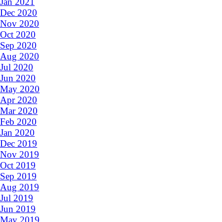
Jan 2021
Dec 2020
Nov 2020
Oct 2020
Sep 2020
Aug 2020
Jul 2020
Jun 2020
May 2020
Apr 2020
Mar 2020
Feb 2020
Jan 2020
Dec 2019
Nov 2019
Oct 2019
Sep 2019
Aug 2019
Jul 2019
Jun 2019
May 2019