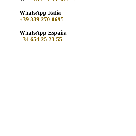
WhatsApp Italia
+39 339 270 0695
WhatsApp España
+
34 654 25 23 55