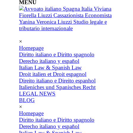
MENU
×
Homepage
Diritto italiano e Diritto spagnolo
Derecho italiano y español
Italian Law & Spanish Law
Droit italien et Droit espagnol
Direito italiano e Direito espanhol
Italieniches und Spanisches Recht
LEGAL NEWS
BLOG
×
Homepage
Diritto italiano e Diritto spagnolo
Derecho italiano y español
Italian Law & Spanish Law