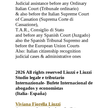
Judicial assistance before any Ordinary
Italian Court (Tribunale ordinario)
& also before the Italian Supreme Court
of Cassation (Suprema Corte di
Cassazione),
T.A.R., Consiglio di Stato
and before any Spanish Court (Juzgado)
also the Spanish Tribunal Supremo and
before the European Union Courts
Also: Italian citizenship recognition
judicial cases & administrative ones
2026
All rights reserved
Liuzzi e Liuzzi
Studio legale e tributario
Internazionale- Bufete Internacional de
abogados y economistas
(Italia- España)
Viviana Fiorella Liuzzi