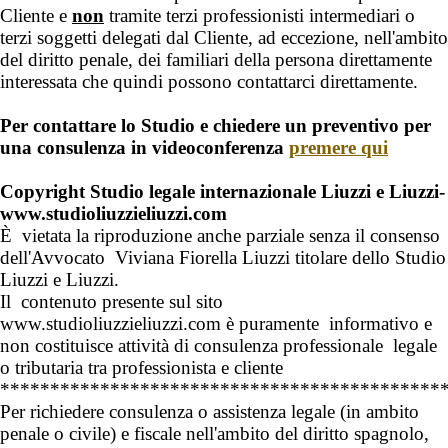
Cliente e
non
tramite terzi professionisti intermediari o
terzi soggetti delegati dal Cliente, ad eccezione, nell'ambito
del diritto penale, dei familiari della persona direttamente
interessata che quindi possono contattarci direttamente.
Per contattare lo Studio e chiedere un preventivo per
una consulenza in videoconferenza
premere qui
Copyright Studio legale internazionale Liuzzi e Liuzzi-
www.studioliuzzieliuzzi.com
È vietata la riproduzione anche parziale senza il consenso
dell'Avvocato Viviana Fiorella Liuzzi titolare dello Studio
Liuzzi e Liuzzi.
Il contenuto presente sul sito
www.studioliuzzieliuzzi.com è puramente informativo e
non costituisce attività di consulenza professionale legale
o tributaria tra professionista e cliente
********************************************
Per richiedere consulenza o assistenza legale (in ambito
penale o civile) e fiscale nell'ambito del diritto spagnolo,