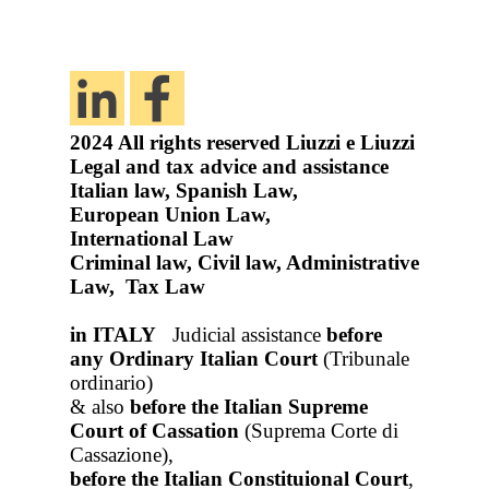
2024
All rights reserved
Liuzzi e Liuzzi
Legal and tax advice and assistance
Italian law, Spanish Law,
European Union Law,
International Law
Criminal law, Civil law, Administrative
Law, Tax Law
in ITALY
Judicial assistance
before
any Ordinary Italian Court
(Tribunale
ordinario)
& also
before the Italian Supreme
Court of Cassation
(Suprema Corte di
Cassazione),
before the Italian Constituional Court
,