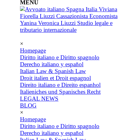
MENU
×
Homepage
Diritto italiano e Diritto spagnolo
Derecho italiano y español
Italian Law & Spanish Law
Droit italien et Droit espagnol
Direito italiano e Direito espanhol
Italieniches und Spanisches Recht
LEGAL NEWS
BLOG
×
Homepage
Diritto italiano e Diritto spagnolo
Derecho italiano y español
Italian Law & Spanish Law