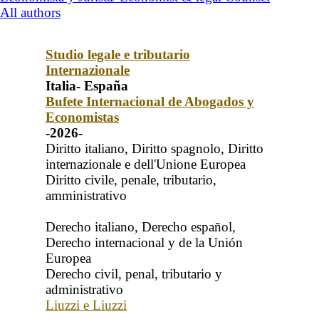
All authors
Studio legale e tributario
Internazionale
Italia- España
Bufete Internacional de Abogados y
Economistas
-2026-
Diritto italiano, Diritto spagnolo, Diritto
internazionale e dell'Unione Europea
Diritto civile, penale, tributario,
amministrativo
Derecho italiano, Derecho español,
Derecho internacional y de la Unión
Europea
Derecho civil, penal, tributario y
administrativo
Liuzzi e Liuzzi