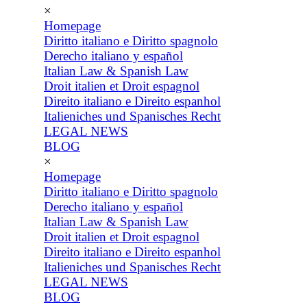
×
Homepage
Diritto italiano e Diritto spagnolo
Derecho italiano y español
Italian Law & Spanish Law
Droit italien et Droit espagnol
Direito italiano e Direito espanhol
Italieniches und Spanisches Recht
LEGAL NEWS
BLOG
×
Homepage
Diritto italiano e Diritto spagnolo
Derecho italiano y español
Italian Law & Spanish Law
Droit italien et Droit espagnol
Direito italiano e Direito espanhol
Italieniches und Spanisches Recht
LEGAL NEWS
BLOG