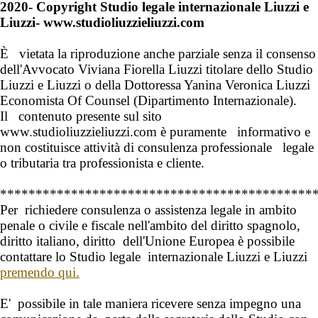
2020- Copyright Studio legale internazionale Liuzzi e
Liuzzi- www.studioliuzzieliuzzi.com
È vietata la riproduzione anche parziale senza il consenso
dell'
Avvocato Viviana Fiorella Liuzzi
titolare dello Studio
Liuzzi e Liuzzi o della
Dottoressa Yanina Veronica Liuzzi
Economista Of Counsel
(Dipartimento Internazionale).
Il contenuto presente sul sito
www.studioliuzzieliuzzi.com è puramente informativo e
non costituisce attività di consulenza professionale legale
o tributaria tra professionista e cliente.
********************************************
Per richiedere consulenza o assistenza legale in ambito
penale o civile e fiscale nell'ambito del diritto spagnolo,
diritto italiano, diritto dell'Unione Europea è possibile
contattare lo Studio legale internazionale Liuzzi e Liuzzi
premendo qui.
E' possibile in tale maniera ricevere senza impegno una