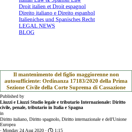
Droit italien et Droit espagnol
Direito italiano e Direito espanhol
Italieniches und Spanisches Recht
LEGAL NEWS
BLOG
Il mantenimento del figlio maggiorenne non
autosufficiente: Ordinanza 17183/2020 della Prima
Sezione Civile della Corte Suprema di Cassazione
Published by
Liuzzi e Liuzzi Studio legale e tributario Internazionale: Diritto
civile, penale, tributario in Italia e Spagna
in
Diritto italiano, Diritto spagnolo, Diritto internazionale e dell'Unione
Europea
· Monday 24 Aug 2020 ·
1:15