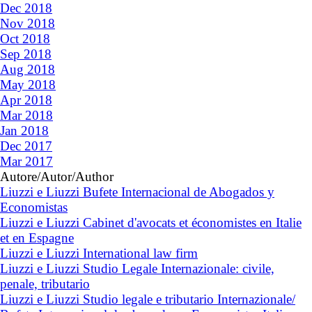
Dec 2018
Nov 2018
Oct 2018
Sep 2018
Aug 2018
May 2018
Apr 2018
Mar 2018
Jan 2018
Dec 2017
Mar 2017
Autore/Autor/Author
Liuzzi e Liuzzi Bufete Internacional de Abogados y
Economistas
Liuzzi e Liuzzi Cabinet d'avocats et économistes en Italie
et en Espagne
Liuzzi e Liuzzi International law firm
Liuzzi e Liuzzi Studio Legale Internazionale: civile,
penale, tributario
Liuzzi e Liuzzi Studio legale e tributario Internazionale/