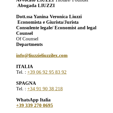
Abogada LIUZZI
Dott.ssa Yanina Veronica Liuzzi
Economista e Giurista/Jurista
Consulente legale/ Economist and legal
Counsel
Of Counsel
Departments
info@liuzzieliuzzilex.com
ITALIA
Tel. :
+39 06 92 95 83 92
SPAGNA
Tel. :
+34 91 90 38 218
WhatsApp Italia
+39 339 270 0695