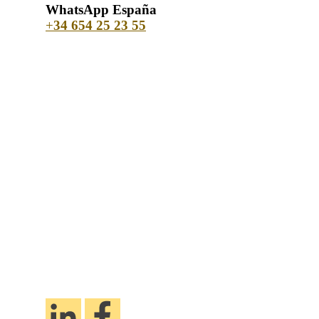
WhatsApp España
+
34 654 25 23 55