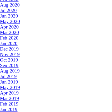
Aug 2020
Jul 2020
Jun 2020
May 2020
Apr 2020
Mar 2020
Feb 2020
Jan 2020
Dec 2019
Nov 2019
Oct 2019
Sep 2019
Aug 2019
Jul 2019
Jun 2019
May 2019
Apr 2019
Mar 2019
Feb 2019
Jan 2019