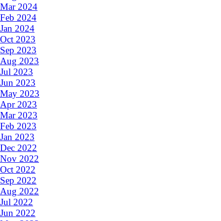
Mar 2024
Feb 2024
Jan 2024
Oct 2023
Sep 2023
Aug 2023
Jul 2023
Jun 2023
May 2023
Apr 2023
Mar 2023
Feb 2023
Jan 2023
Dec 2022
Nov 2022
Oct 2022
Sep 2022
Aug 2022
Jul 2022
Jun 2022