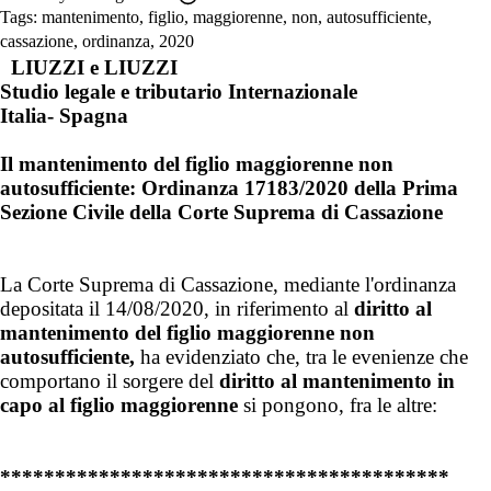
Tags:
mantenimento
,
figlio
,
maggiorenne
,
non
,
autosufficiente
,
cassazione
,
ordinanza
,
2020
LIUZZI e LIUZZI
Studio legale e tributario Internazionale
Italia- Spagna
Il mantenimento del figlio maggiorenne non
autosufficiente: Ordinanza 17183/2020 della Prima
Sezione Civile della Corte Suprema di Cassazione
La Corte Suprema di Cassazione, mediante l'ordinanza
depositata il 14/08/2020, in riferimento al
diritto al
mantenimento del figlio maggiorenne non
autosufficiente,
ha evidenziato che, tra le evenienze che
comportano il sorgere del
diritto al mantenimento in
capo al figlio maggiorenne
si pongono, fra le altre:
*****************************************