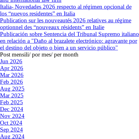
Italia- Novedades 2026 respecto al régimen opcional de
los “nuevos residentes” en Italia
Publication sur les nouveautés 2026 relatives au régime
optionnel des “nouveaux résidents” en Italie
Publicación sobre Sentencia del Tribunal Supremo italiano
en relación a "Daño al brazalete electrónico: agravante por
el destino del objeto o bien a un servicio público"
Post mensili/ por mes/ per month
Jun 2026
Apr 2026
Mar 2026
Feb 2026
Aug 2025
Mar 2025
Feb 2025
Dec 2024
Nov 2024
Oct 2024
Sep 2024
Aug 2024