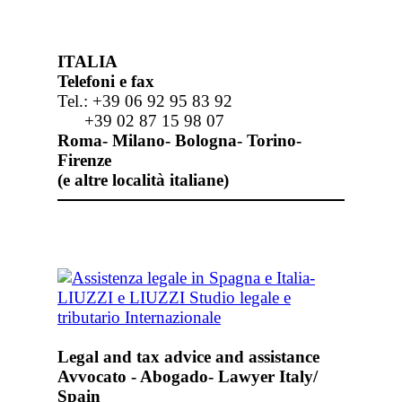
ITALIA
Telefoni e fax
Tel.: +39 06 92 95 83 92
+39 02 87 15 98 07
Roma- Milano- Bologna- Torino-
Firenze
(e altre località italiane)
Legal and tax advice and assistance
Avvocato - Abogado- Lawyer Italy/
Spain