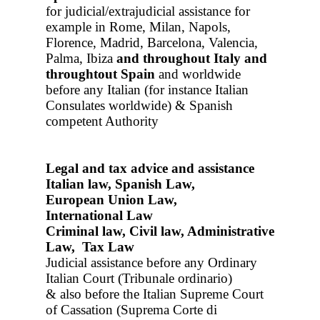
for judicial/extrajudicial assistance for
example in Rome, Milan, Napols,
Florence, Madrid, Barcelona, Valencia,
Palma, Ibiza
and throughout Italy
and
throughtout Spain
and worldwide
before any Italian (for instance Italian
Consulates worldwide) & Spanish
competent Authority
Legal and tax advice and assistance
Italian law, Spanish Law,
European Union Law,
International Law
Criminal law, Civil law, Administrative
Law, Tax Law
Judicial assistance before any Ordinary
Italian Court (Tribunale ordinario)
& also before the Italian Supreme Court
of Cassation (Suprema Corte di