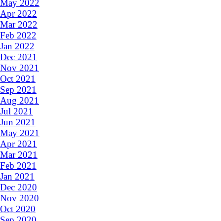
May 2022
Apr 2022
Mar 2022
Feb 2022
Jan 2022
Dec 2021
Nov 2021
Oct 2021
Sep 2021
Aug 2021
Jul 2021
Jun 2021
May 2021
Apr 2021
Mar 2021
Feb 2021
Jan 2021
Dec 2020
Nov 2020
Oct 2020
Sep 2020