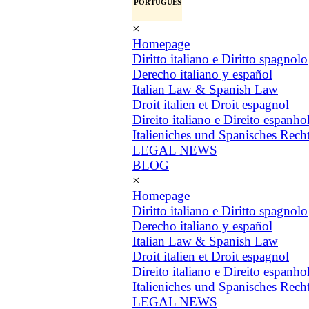
PORTUGUÊS
×
Homepage
Diritto italiano e Diritto spagnolo
Derecho italiano y español
Italian Law & Spanish Law
Droit italien et Droit espagnol
Direito italiano e Direito espanho
Italieniches und Spanisches Rech
LEGAL NEWS
BLOG
×
Homepage
Diritto italiano e Diritto spagnolo
Derecho italiano y español
Italian Law & Spanish Law
Droit italien et Droit espagnol
Direito italiano e Direito espanho
Italieniches und Spanisches Rech
LEGAL NEWS