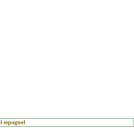
al espagnol