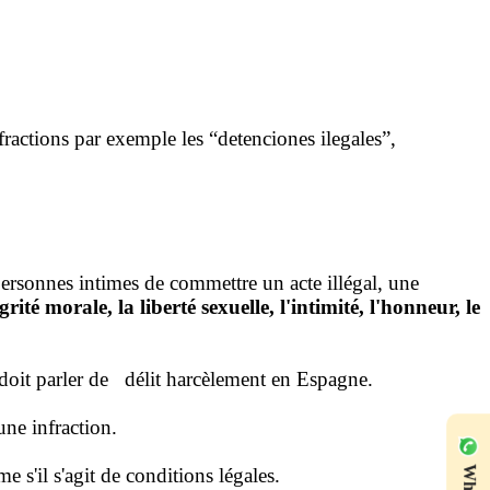
fractions par exemple les “detenciones ilegales”,
personnes intimes de commettre un acte illégal, une
rité morale, la liberté sexuelle, l'intimité, l'honneur, le
n doit parler de délit harcèlement en Espagne.
'une infraction.
s'il s'agit de conditions légales.