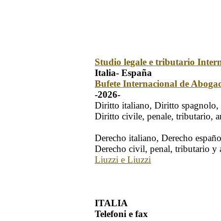
Studio legale e tributario Inter
Italia- España
Bufete Internacional de Aboga
-2026-
Diritto italiano, Diritto spagnolo
Diritto civile, penale, tributario,
Derecho italiano, Derecho españo
Derecho civil, penal, tributario y
Liuzzi e Liuzzi
ITALIA
Telefoni e fax