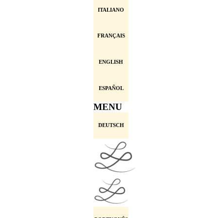
ITALIANO
FRANÇAIS
ENGLISH
ESPAÑOL
MENU
DEUTSCH