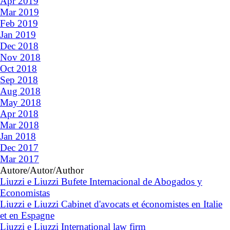
Apr 2019
Mar 2019
Feb 2019
Jan 2019
Dec 2018
Nov 2018
Oct 2018
Sep 2018
Aug 2018
May 2018
Apr 2018
Mar 2018
Jan 2018
Dec 2017
Mar 2017
Autore/Autor/Author
Liuzzi e Liuzzi Bufete Internacional de Abogados y
Economistas
Liuzzi e Liuzzi Cabinet d'avocats et économistes en Italie
et en Espagne
Liuzzi e Liuzzi International law firm