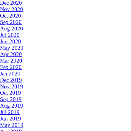
Dec 2020
Nov 2020
Oct 2020
Sep 2020
Aug 2020
Jul 2020
Jun 2020
May 2020
Apr 2020
Mar 2020
Feb 2020
Jan 2020
Dec 2019
Nov 2019
Oct 2019
Sep 2019
Aug 2019
Jul 2019
Jun 2019
May 2019