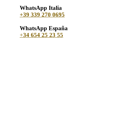
WhatsApp Italia
+39 339 270 0695
WhatsApp España
+
34 654 25 23 55