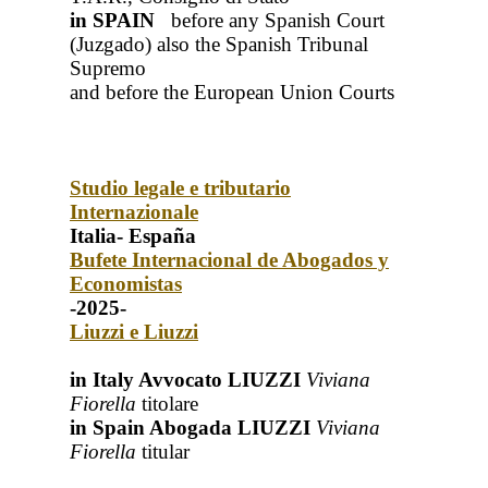
in SPAIN
before any Spanish Court
(Juzgado)
also the Spanish Tribunal
Supremo
and before the European Union Courts
Studio legale e tributario
Internazionale
Italia- España
Bufete Internacional de Abogados y
Economistas
-2025-
Liuzzi e Liuzzi
in Italy Avvocato LIUZZI
Viviana
Fiorella
titolare
in Spain Abogada LIUZZI
Viviana
Fiorella
titular