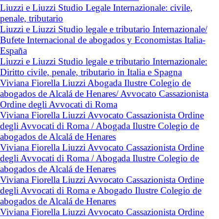
Liuzzi e Liuzzi Studio Legale Internazionale: civile,
penale, tributario
Liuzzi e Liuzzi Studio legale e tributario Internazionale/
Bufete Internacional de abogados y Economistas Italia-
España
Liuzzi e Liuzzi Studio legale e tributario Internazionale:
Diritto civile, penale, tributario in Italia e Spagna
Viviana Fiorella Liuzzi Abogada Ilustre Colegio de
abogados de Alcalá de Henares/ Avvocato Cassazionista
Ordine degli Avvocati di Roma
Viviana Fiorella Liuzzi Avvocato Cassazionista Ordine
degli Avvocati di Roma / Abogada Ilustre Colegio de
abogados de Alcalá de Henares
Viviana Fiorella Liuzzi Avvocato Cassazionista Ordine
degli Avvocati di Roma / Abogada Ilustre Colegio de
abogados de Alcalá de Henares
Viviana Fiorella Liuzzi Avvocato Cassazionista Ordine
degli Avvocati di Roma e Abogado Ilustre Colegio de
abogados de Alcalá de Henares
Viviana Fiorella Liuzzi Avvocato Cassazionista Ordine