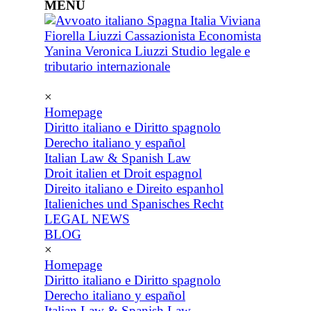
MENU
×
Homepage
Diritto italiano e Diritto spagnolo
Derecho italiano y español
Italian Law & Spanish Law
Droit italien et Droit espagnol
Direito italiano e Direito espanhol
Italieniches und Spanisches Recht
LEGAL NEWS
BLOG
×
Homepage
Diritto italiano e Diritto spagnolo
Derecho italiano y español
Italian Law & Spanish Law