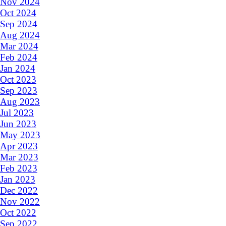
Nov 2024
Oct 2024
Sep 2024
Aug 2024
Mar 2024
Feb 2024
Jan 2024
Oct 2023
Sep 2023
Aug 2023
Jul 2023
Jun 2023
May 2023
Apr 2023
Mar 2023
Feb 2023
Jan 2023
Dec 2022
Nov 2022
Oct 2022
Sep 2022