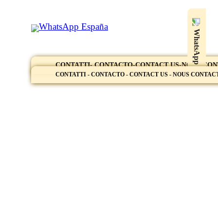
WhatsApp España
WhatsApp
CONTATTI- CONTACTO-CONTACT US-NOUS CO
CONTATTI - CONTACTO - CONTACT US - NOUS CONTA