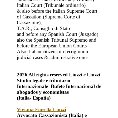
Italian Court (Tribunale ordinario)
& also before the Italian Supreme Court
of Cassation (Suprema Corte di
Cassazione),
T.A.R., Consiglio di Stato
and before any Spanish Court (Juzgado)
also the Spanish Tribunal Supremo and
before the European Union Courts
Also: Italian citizenship recognition
judicial cases & administrative ones
2026
All rights reserved
Liuzzi e Liuzzi
Studio legale e tributario
Internazionale- Bufete Internacional de
abogados y economistas
(Italia- España)
Viviana Fiorella Liuzzi
Avvocato Cassazionista (Italia) e