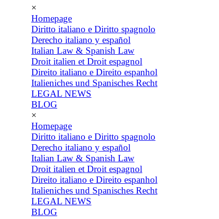
×
Homepage
Diritto italiano e Diritto spagnolo
Derecho italiano y español
Italian Law & Spanish Law
Droit italien et Droit espagnol
Direito italiano e Direito espanhol
Italieniches und Spanisches Recht
LEGAL NEWS
BLOG
×
Homepage
Diritto italiano e Diritto spagnolo
Derecho italiano y español
Italian Law & Spanish Law
Droit italien et Droit espagnol
Direito italiano e Direito espanhol
Italieniches und Spanisches Recht
LEGAL NEWS
BLOG