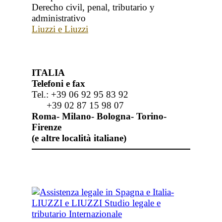
Derecho civil, penal, tributario y
administrativo
Liuzzi e Liuzzi
ITALIA
Telefoni e fax
Tel.: +39 06 92 95 83 92
+39 02 87 15 98 07
Roma- Milano- Bologna- Torino-
Firenze
(e altre località italiane)