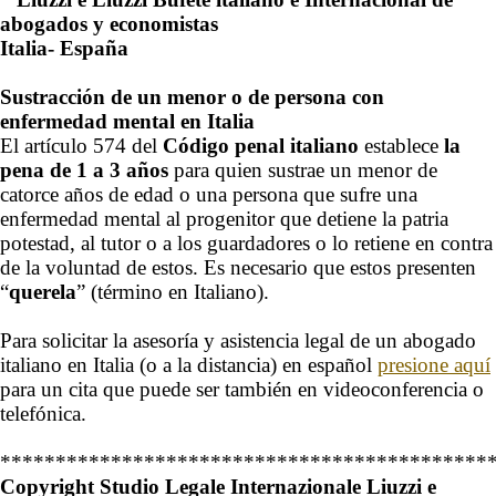
abogados y economistas
Italia- España
Sustracción de un menor o de persona con
enfermedad mental en Italia
El artículo 574 del
Código penal italiano
establece
la
pena de 1 a 3 años
para quien sustrae un menor de
catorce años de edad o una persona que sufre una
enfermedad mental al progenitor que detiene la patria
potestad, al tutor o a los guardadores o lo retiene en contra
de la voluntad de estos. Es necesario que estos presenten
“
querela
” (término en Italiano).
Para solicitar la asesoría y asistencia legal de un abogado
italiano en Italia (o a la distancia) en español
presione aquí
para un cita que puede ser también en videoconferencia o
telefónica.
********************************************
Copyright Studio Legale Internazionale Liuzzi e