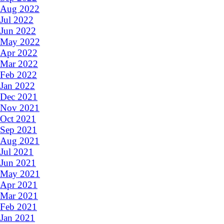
Aug 2022
Jul 2022
Jun 2022
May 2022
Apr 2022
Mar 2022
Feb 2022
Jan 2022
Dec 2021
Nov 2021
Oct 2021
Sep 2021
Aug 2021
Jul 2021
Jun 2021
May 2021
Apr 2021
Mar 2021
Feb 2021
Jan 2021