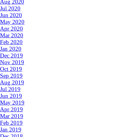
Aug 2020
Jul 2020
Jun 2020
May 2020
Apr 2020
Mar 2020
Feb 2020
Jan 2020
Dec 2019
Nov 2019
Oct 2019
Sep 2019
Aug 2019
Jul 2019
Jun 2019
May 2019
Apr 2019
Mar 2019
Feb 2019
Jan 2019
Dec 2018