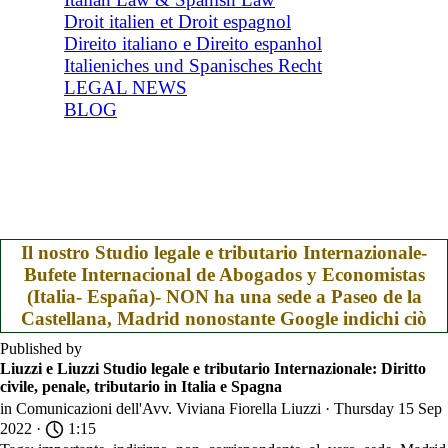
Droit italien et Droit espagnol
Direito italiano e Direito espanhol
Italieniches und Spanisches Recht
LEGAL NEWS
BLOG
Il nostro Studio legale e tributario Internazionale-
Bufete Internacional de Abogados y Economistas
(Italia- España)- NON ha una sede a Paseo de la
Castellana, Madrid nonostante Google indichi ciò
Published by
Liuzzi e Liuzzi Studio legale e tributario Internazionale: Diritto
civile, penale, tributario in Italia e Spagna
in
Comunicazioni dell'Avv. Viviana Fiorella Liuzzi
· Thursday 15 Sep
2022 ·
1:15