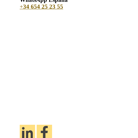
+
34 654 25 23 55