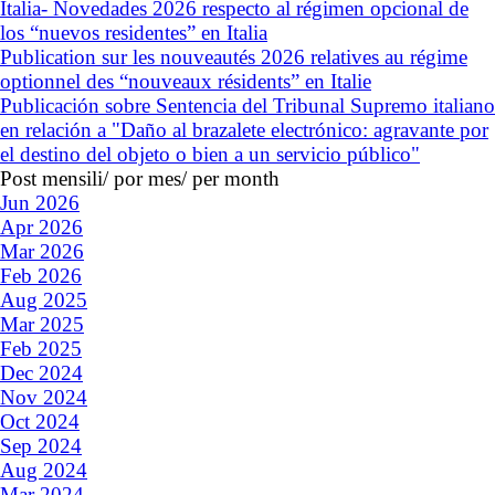
Italia- Novedades 2026 respecto al régimen opcional de
los “nuevos residentes” en Italia
Publication sur les nouveautés 2026 relatives au régime
optionnel des “nouveaux résidents” en Italie
Publicación sobre Sentencia del Tribunal Supremo italiano
en relación a "Daño al brazalete electrónico: agravante por
el destino del objeto o bien a un servicio público"
Post mensili/ por mes/ per month
Jun 2026
Apr 2026
Mar 2026
Feb 2026
Aug 2025
Mar 2025
Feb 2025
Dec 2024
Nov 2024
Oct 2024
Sep 2024
Aug 2024
Mar 2024