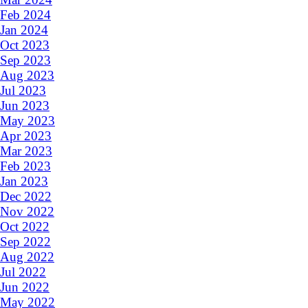
Feb 2024
Jan 2024
Oct 2023
Sep 2023
Aug 2023
Jul 2023
Jun 2023
May 2023
Apr 2023
Mar 2023
Feb 2023
Jan 2023
Dec 2022
Nov 2022
Oct 2022
Sep 2022
Aug 2022
Jul 2022
Jun 2022
May 2022