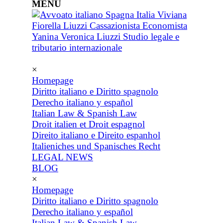
MENU
×
Homepage
Diritto italiano e Diritto spagnolo
Derecho italiano y español
Italian Law & Spanish Law
Droit italien et Droit espagnol
Direito italiano e Direito espanhol
Italieniches und Spanisches Recht
LEGAL NEWS
BLOG
×
Homepage
Diritto italiano e Diritto spagnolo
Derecho italiano y español
Italian Law & Spanish Law