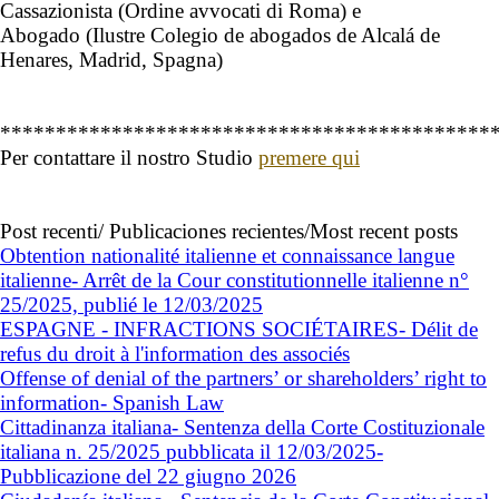
Cassazionista (Ordine avvocati di Roma) e
Abogado (Ilustre Colegio de abogados de Alcalá de
Henares, Madrid, Spagna)
********************************************
Per contattare il nostro Studio
premere qui
Post recenti/ Publicaciones recientes/Most recent posts
Obtention nationalité italienne et connaissance langue
italienne- Arrêt de la Cour constitutionnelle italienne n°
25/2025, publié le 12/03/2025
ESPAGNE - INFRACTIONS SOCIÉTAIRES- Délit de
refus du droit à l'information des associés
Offense of denial of the partners’ or shareholders’ right to
information- Spanish Law
Cittadinanza italiana- Sentenza della Corte Costituzionale
italiana n. 25/2025 pubblicata il 12/03/2025-
Pubblicazione del 22 giugno 2026