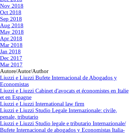
Nov 2018
Oct 2018
Sep 2018
Aug 2018
May 2018
Apr 2018
Mar 2018
Jan 2018
Dec 2017
Mar 2017
Autore/Autor/Author
Liuzzi e Liuzzi Bufete Internacional de Abogados y
Economistas
Liuzzi e Liuzzi Cabinet d'avocats et économistes en Italie
et en Espagne
Liuzzi e Liuzzi International law firm
Liuzzi e Liuzzi Studio Legale Internazionale: civile,
penale, tributario
Liuzzi e Liuzzi Studio legale e tributario Internazionale/
Bufete Internacional de abogados y Economistas Italia-