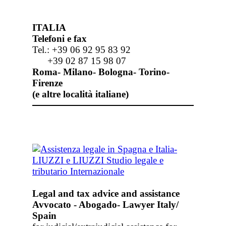
ITALIA
Telefoni e fax
Tel.: +39 06 92 95 83 92
+39 02 87 15 98 07
Roma- Milano- Bologna- Torino-
Firenze
(e altre località italiane)
Legal and tax advice and assistance
Avvocato - Abogado- Lawyer Italy/
Spain