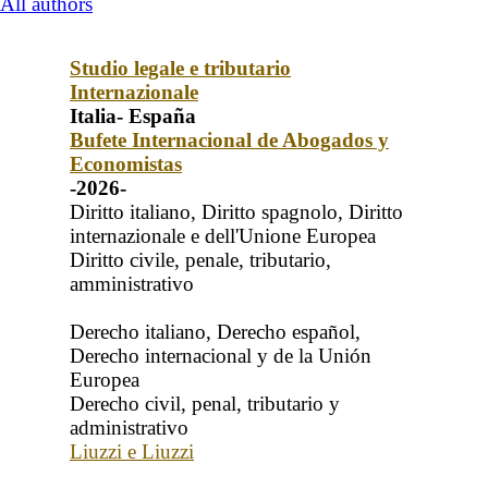
All authors
Studio legale e tributario
Internazionale
Italia- España
Bufete Internacional de Abogados y
Economistas
-2026-
Diritto italiano, Diritto spagnolo, Diritto
internazionale e dell'Unione Europea
Diritto civile, penale, tributario,
amministrativo
Derecho italiano, Derecho español,
Derecho internacional y de la Unión
Europea
Derecho civil, penal, tributario y
administrativo
Liuzzi e Liuzzi