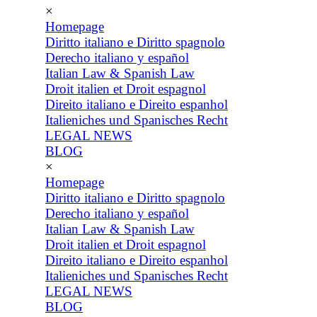
×
Homepage
Diritto italiano e Diritto spagnolo
Derecho italiano y español
Italian Law & Spanish Law
Droit italien et Droit espagnol
Direito italiano e Direito espanhol
Italieniches und Spanisches Recht
LEGAL NEWS
BLOG
×
Homepage
Diritto italiano e Diritto spagnolo
Derecho italiano y español
Italian Law & Spanish Law
Droit italien et Droit espagnol
Direito italiano e Direito espanhol
Italieniches und Spanisches Recht
LEGAL NEWS
BLOG