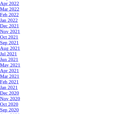
Apr 2022
Mar 2022
Feb 2022
Jan 2022
Dec 2021
Nov 2021
Oct 2021
Sep 2021
Aug 2021
Jul 2021
Jun 2021
May 2021
Apr 2021
Mar 2021
Feb 2021
Jan 2021
Dec 2020
Nov 2020
Oct 2020
Sep 2020