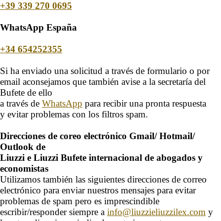
+39 339 270 0695
WhatsApp España
+34 654252355
Si ha enviado una solicitud a través de formulario o por
email aconsejamos que también avise a la secretaría del
Bufete de ello
a través de
WhatsApp
para recibir una pronta respuesta
y evitar problemas con los filtros spam.
Direcciones de coreo electrónico Gmail/ Hotmail/
Outlook de
Liuzzi e Liuzzi Bufete internacional de abogados y
economistas
Utilizamos también las siguientes direcciones de correo
electrónico para enviar nuestros mensajes para evitar
problemas de spam pero es imprescindible
escribir/responder siempre a
info@liuzzieliuzzilex.com
y