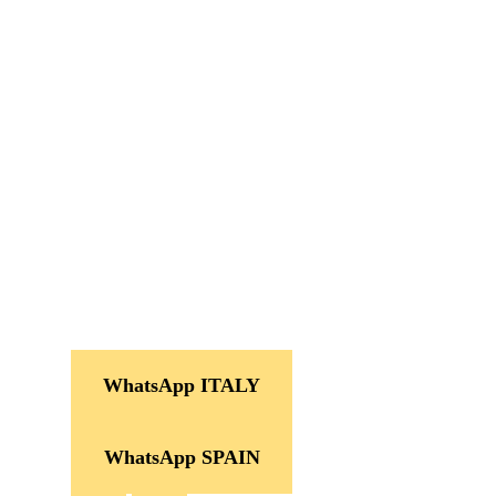
WhatsApp ITALY
WhatsApp SPAIN