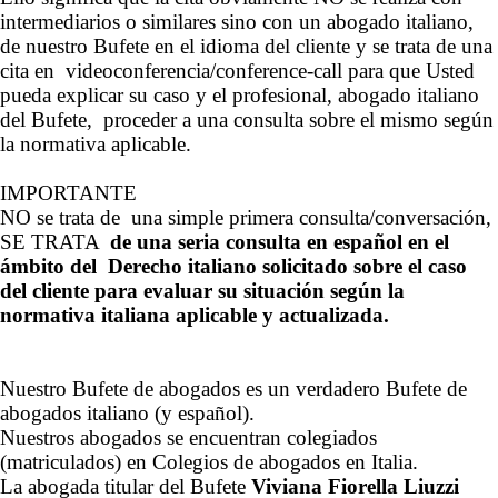
intermediarios o similares sino con un abogado italiano,
de nuestro Bufete en el idioma del cliente y se trata de una
cita en videoconferencia/conference-call para que Usted
pueda explicar su caso y el profesional, abogado italiano
del Bufete, proceder a una consulta sobre el mismo según
la normativa aplicable.
IMPORTANTE
NO se trata de una simple primera consulta/conversación,
SE TRATA
de una seria consulta en español en el
ámbito del Derecho italiano solicitado sobre el caso
del cliente para evaluar su situación según la
normativa italiana aplicable y actualizada.
Nuestro Bufete de abogados es un verdadero Bufete de
abogados italiano (y español).
Nuestros abogados se encuentran colegiados
(matriculados) en Colegios de abogados en Italia.
La abogada titular del Bufete
Viviana Fiorella Liuzzi