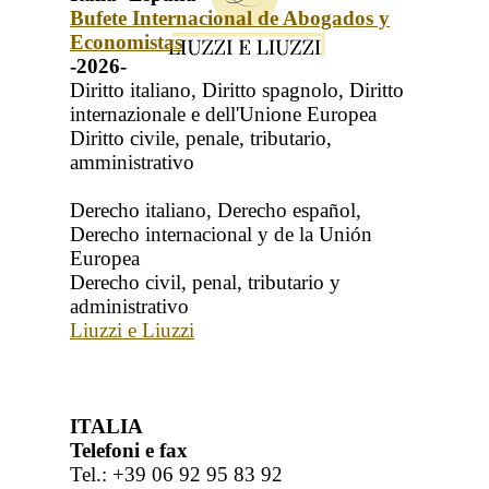
Bufete Internacional de Abogados y
Economistas
-2026-
Diritto italiano, Diritto spagnolo, Diritto
internazionale e dell'Unione Europea
Diritto civile, penale, tributario,
amministrativo
Derecho italiano, Derecho español,
Derecho internacional y de la Unión
Europea
Derecho civil, penal, tributario y
administrativo
Liuzzi e Liuzzi
ITALIA
Telefoni e fax
Tel.: +39 06 92 95 83 92