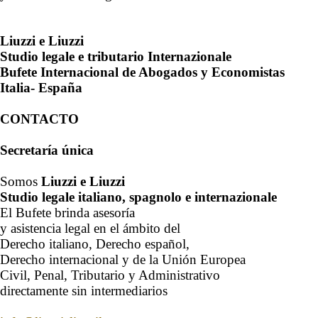
Liuzzi e Liuzzi
Studio legale e tributario
Internazionale
Bufete Internacional de Abogados y Economistas
Italia- España
CONTACTO
Secretaría única
Somos
Liuzzi e Liuzzi
Studio legale italiano, spagnolo e internazionale
El Bufete brinda asesoría
y asistencia legal en el ámbito del
Derecho italiano, Derecho español,
Derecho internacional y de la Unión Europea
Civil, Penal, Tributario y Administrativo
directamente
sin intermediarios