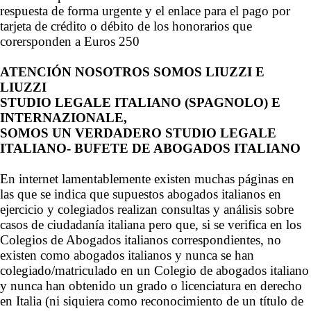
respuesta de forma urgente y el enlace para el pago por
tarjeta de crédito o débito de los honorarios que
corersponden a Euros 250
ATENCIÓN NOSOTROS SOMOS LIUZZI E
LIUZZI
STUDIO LEGALE ITALIANO (SPAGNOLO)
E
INTERNAZIONALE,
SOMOS UN VERDADERO STUDIO LEGALE
ITALIANO- BUFETE DE ABOGADOS ITALIANO
En internet lamentablemente existen muchas páginas en
las que se indica que supuestos abogados italianos en
ejercicio y colegiados realizan consultas y análisis sobre
casos de ciudadanía italiana pero que, si se verifica en los
Colegios de Abogados italianos correspondientes, no
existen como abogados italianos y nunca se han
colegiado/matriculado en un Colegio de abogados italiano
y nunca han obtenido un grado o licenciatura en derecho
en Italia (ni siquiera como reconocimiento de un título de