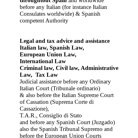
throughtout Spain
and worldwide
before any Italian (for instance Italian
Consulates worldwide) & Spanish
competent Authority
Legal and tax advice and assistance
Italian law, Spanish Law,
European Union Law,
International Law
Criminal law, Civil law, Administrative
Law, Tax Law
Judicial assistance before any Ordinary
Italian Court (Tribunale ordinario)
& also before the Italian Supreme Court
of Cassation (Suprema Corte di
Cassazione),
T.A.R., Consiglio di Stato
and before any Spanish Court (Juzgado)
also the Spanish Tribunal Supremo and
before the European Union Courts