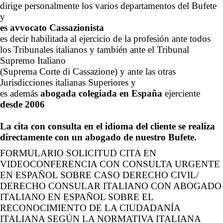
dirige personalmente los varios departamentos del Bufete
y
es avvocato Cassazionista
es decir habilitada al ejercicio de la profesión ante todos
los Tribunales italianos y también ante el Tribunal
Supremo Italiano
(Suprema Corte di Cassazione) y ante las otras
Jurisdicciones italianas Superiores y
es además
abogada colegiada en España
ejerciente
desde 2006
La cita con consulta en el idioma del cliente se realiza
directamente con un abogado de nuestro Bufete.
FORMULARIO SOLICITUD CITA EN
VIDEOCONFERENCIA CON CONSULTA URGENTE
EN ESPAÑOL SOBRE CASO DERECHO CIVIL/
DERECHO CONSULAR ITALIANO CON ABOGADO
ITALIANO EN ESPAÑOL SOBRE EL
RECONOCIMIENTO DE LA CIUDADANÍA
ITALIANA SEGÚN LA NORMATIVA ITALIANA