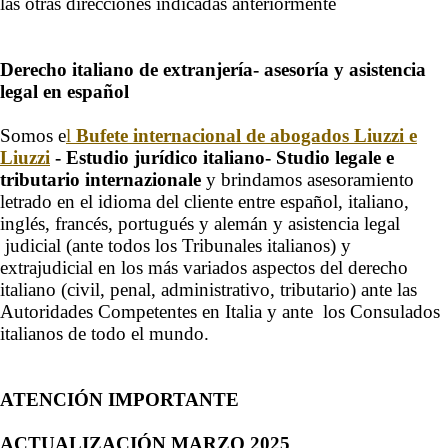
las otras direcciones indicadas anteriormente
Derecho italiano de extranjería- asesoría y asistencia
legal en español
Somos e
l
Bufete internacional de abogados Liuzzi e
Liuzzi
- Estudio jurídico italiano- Studio legale e
tributario internazionale
y brindamos asesoramiento
letrado en el idioma del cliente entre español, italiano,
inglés, francés, portugués y alemán y asistencia legal
judicial (ante todos los Tribunales italianos) y
extrajudicial en los más variados aspectos del derecho
italiano (civil, penal, administrativo, tributario) ante las
Autoridades Competentes en Italia y ante los Consulados
italianos de todo el mundo.
ATENCIÓN IMPORTANTE
ACTUALIZACIÓN MARZO 2025