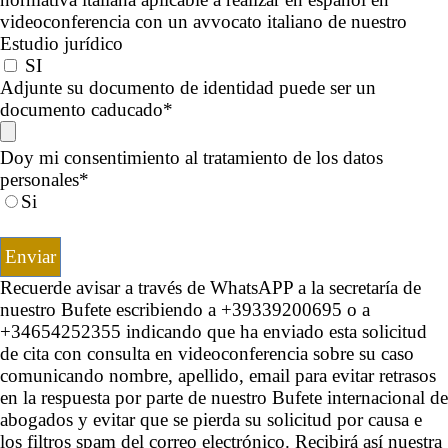
videoconferencia con un avvocato italiano de nuestro
Estudio jurídico
SI
Adjunte su documento de identidad puede ser un
documento caducado*
Doy mi consentimiento al tratamiento de los datos
personales*
Si
Recuerde avisar a través de WhatsAPP a la secretaría de
nuestro Bufete escribiendo a +39339200695 o a
+34654252355 indicando que ha enviado esta solicitud
de cita con consulta en videoconferencia sobre su caso
comunicando nombre, apellido, email para evitar retrasos
en la respuesta por parte de nuestro Bufete internacional de
abogados y evitar que se pierda su solicitud por causa e
los filtros spam del correo electrónico. Recibirá así nuestra