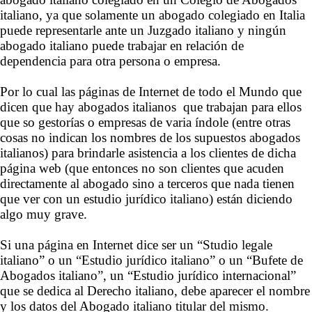
italiano, ya que solamente un abogado colegiado en Italia
puede representarle ante un Juzgado italiano y ningún
abogado italiano puede trabajar en relación de
dependencia para otra persona o empresa.
Por lo cual las páginas de Internet de todo el Mundo que
dicen que hay abogados italianos que trabajan para ellos
que so gestorías o empresas de varia índole (entre otras
cosas no indican los nombres de los supuestos abogados
italianos) para brindarle asistencia a los clientes de dicha
página web (que entonces no son clientes que acuden
directamente al abogado sino a terceros que nada tienen
que ver con un estudio jurídico italiano) están diciendo
algo muy grave.
Si una página en Internet dice ser un
“Studio legale
italiano” o un “Estudio jurídico italiano”
o un “Bufete de
Abogados italiano”, un “Estudio jurídico internacional”
que se dedica al Derecho italiano, debe aparecer el nombre
y los datos del Abogado italiano titular del mismo.