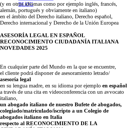
(y en otros idiomas como por ejemplo inglés, francés,
BLOG
alemán, portugués y obviamente en italiano)
en el ámbito del Derecho italiano, Derecho español,
Derecho internacional y Derecho de la Unión Europea
ASESORÍA LEGAL EN ESPAÑOL
RECONOCIMIENTO CIUDADANÍA ITALIANA
NOVEDADES 2025
En cualquier parte del Mundo en la que se encuentre,
el cliente podrá disponer de asesoramiento letrado/
asesoría legal
en su lengua madre, en su idioma por ejemplo
en español
a través de una cita en videoconferencia con un avvocato
italiano,
un abogado italiano de nuestro Bufete de abogados,
colegiado/matriculado/iscripto a un Colegio de
abogados italiano en Italia
respecto al RECONOCIMIENTO DE LA