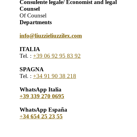
Consulente legale/ Economist and legal
Counsel
Of Counsel
Departments
info@liuzzieliuzzilex.com
ITALIA
Tel. :
+39 06 92 95 83 92
SPAGNA
Tel. :
+34 91 90 38 218
WhatsApp Italia
+39 339 270 0695
WhatsApp España
+
34 654 25 23 55