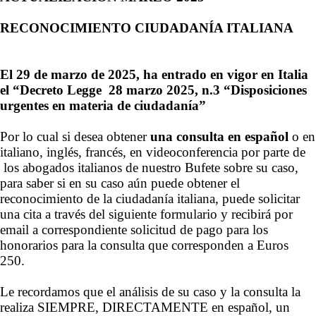
RECONOCIMIENTO CIUDADANÍA ITALIANA
El 29 de marzo de 2025, ha entrado en vigor en Italia
el “Decreto Legge 28 marzo 2025, n.3 “Disposiciones
urgentes en materia de ciudadanía”
Por lo cual si desea obtener
una consulta en españo
l
o en
italiano, inglés, francés, en videoconferencia por parte de
los abogados italianos de nuestro Bufete sobre su caso,
para saber si en su caso aún puede obtener el
reconocimiento de la ciudadanía italiana, puede solicitar
una cita a través del siguiente formulario y recibirá por
email a correspondiente solicitud de pago para los
honorarios para la consulta que corresponden a Euros
250.
Le recordamos que el análisis de su caso y la consulta la
realiza SIEMPRE, DIRECTAMENTE en español, un