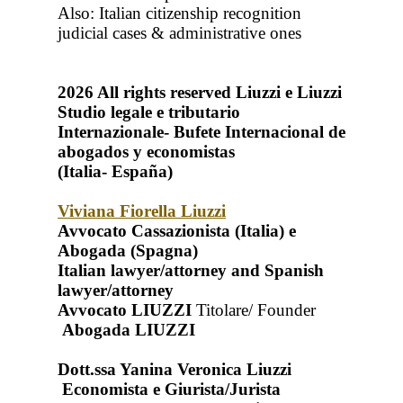
Also: Italian citizenship recognition
judicial cases & administrative ones
2026
All rights reserved
Liuzzi e Liuzzi
Studio legale e tributario
Internazionale- Bufete Internacional de
abogados y economistas
(Italia- España)
Viviana Fiorella Liuzzi
Avvocato Cassazionista (Italia) e
Abogada (Spagna)
Italian lawyer/attorney and Spanish
lawyer/attorney
Avvocato LIUZZI
Titolare/ Founder
Abogada LIUZZI
Dott.ssa Yanina Veronica Liuzzi
Economista e Giurista/Jurista