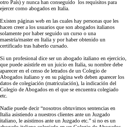
otro País) y nunca han conseguido los requisitos para
ejercer como abogados en Italia.
Existen páginas web en las cuales hay personas que les
hacen creer a los usuarios que son abogados italianos
solamente por haber seguido un curso o una
maestría/master en Italia y por haber obtenido un
certificado tras haberlo cursado.
Si un profesional dice ser un abogado italiano en ejercicio,
que puede asistirle en un juicio en Italia, su nombre debe
aparecer en el censo de letrados de un Colegio de
Abogados italiano y en su página web deben aparecer los
datos de colegiación (matriculación), la indicación del
Colegio de Abogados en el que se encuentra colegiado
etc.
Nadie puede decir “nosotros obtuvimos sentencias en
Italia asistiendo a nuestros clientes ante un Juzgado
italiano, le asistimos ante un Juzgado etc.” si no es un
abogado italiano colegiado en un Colegio de Abogados