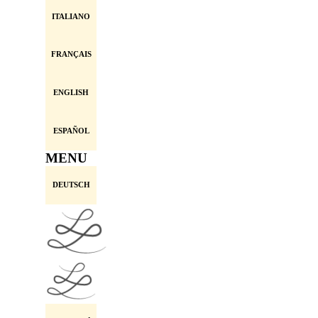
ITALIANO
FRANÇAIS
ENGLISH
ESPAÑOL
MENU
DEUTSCH