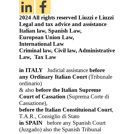
2024
All rights reserved
Liuzzi e Liuzzi
Legal and tax advice and assistance
Italian law, Spanish Law,
European Union Law,
International Law
Criminal law, Civil law, Administrative
Law, Tax Law
in ITALY
Judicial assistance
before
any Ordinary Italian Court
(Tribunale
ordinario)
& also
before the Italian Supreme
Court of Cassation
(Suprema Corte di
Cassazione),
before the Italian Constituional Court
,
T.A.R., Consiglio di Stato
in SPAIN
before any Spanish Court
(Juzgado)
also the Spanish Tribunal