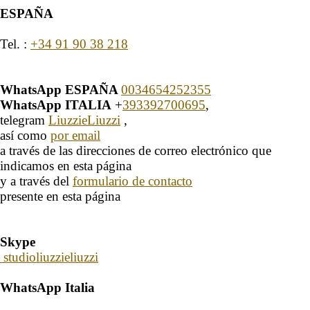
ESPAÑA
Tel. :
+34 91 90 38 218
WhatsApp ESPAÑA
0034654252355
WhatsApp ITALIA
+
393392700695
,
telegram
LiuzzieLiuzzi
,
así como
por email
a través de las direcciones de correo electrónico que
indicamos en esta página
y a través del
formulario de contacto
presente en esta página
Skype
studioliuzzieliuzzi
WhatsApp Italia