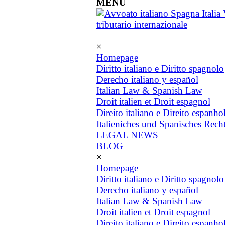
MENU
×
Homepage
Diritto italiano e Diritto spagnolo
Derecho italiano y español
Italian Law & Spanish Law
Droit italien et Droit espagnol
Direito italiano e Direito espanho
Italieniches und Spanisches Rech
LEGAL NEWS
BLOG
×
Homepage
Diritto italiano e Diritto spagnolo
Derecho italiano y español
Italian Law & Spanish Law
Droit italien et Droit espagnol
Direito italiano e Direito espanho