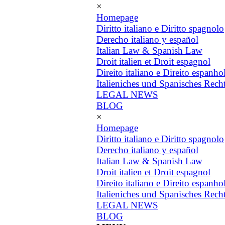
×
Homepage
Diritto italiano e Diritto spagnolo
Derecho italiano y español
Italian Law & Spanish Law
Droit italien et Droit espagnol
Direito italiano e Direito espanho
Italieniches und Spanisches Rech
LEGAL NEWS
BLOG
×
Homepage
Diritto italiano e Diritto spagnolo
Derecho italiano y español
Italian Law & Spanish Law
Droit italien et Droit espagnol
Direito italiano e Direito espanho
Italieniches und Spanisches Rech
LEGAL NEWS
BLOG