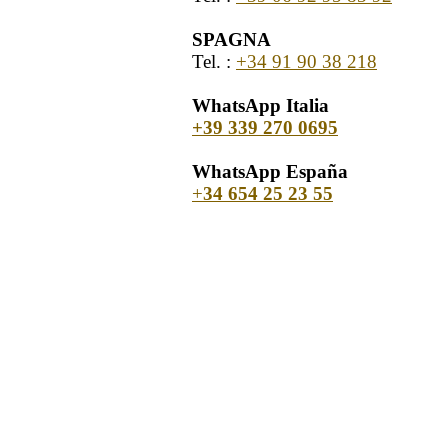
SPAGNA
Tel. :
+34 91 90 38 218
WhatsApp Italia
+39 339 270 0695
WhatsApp España
+
34 654 25 23 55