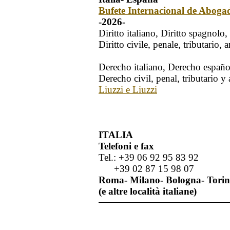
Bufete Internacional de Aboga
-2026-
Diritto italiano, Diritto spagnolo
Diritto civile, penale, tributario,
Derecho italiano, Derecho españo
Derecho civil, penal, tributario y
Liuzzi e Liuzzi
ITALIA
Telefoni e fax
Tel.: +39 06 92 95 83 92
+39 02 87 15 98 07
Roma- Milano- Bologna- Torin
(e altre località italiane)