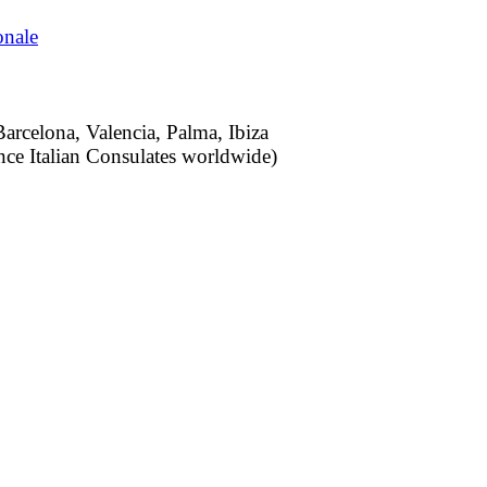
Barcelona, Valencia, Palma, Ibiza
nce Italian Consulates worldwide)