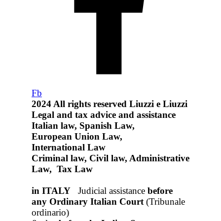
Fb
2024
All rights reserved
Liuzzi e Liuzzi
Legal and tax advice and assistance
Italian law, Spanish Law,
European Union Law,
International Law
Criminal law, Civil law, Administrative
Law, Tax Law
in ITALY
Judicial assistance
before
any Ordinary Italian Court
(Tribunale
ordinario)