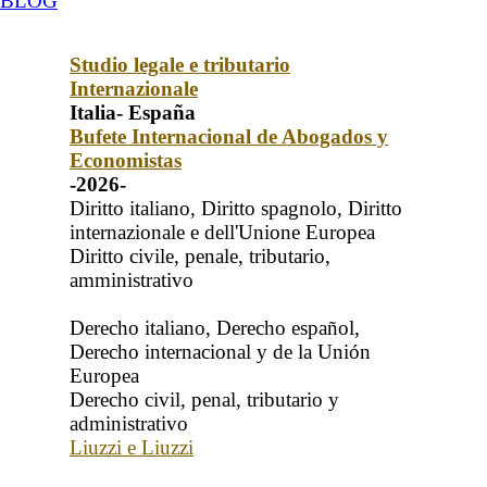
BLOG
Studio legale e tributario
Internazionale
Italia- España
Bufete Internacional de Abogados y
Economistas
-2026-
Diritto italiano, Diritto spagnolo, Diritto
internazionale e dell'Unione Europea
Diritto civile, penale, tributario,
amministrativo
Derecho italiano, Derecho español,
Derecho internacional y de la Unión
Europea
Derecho civil, penal, tributario y
administrativo
Liuzzi e Liuzzi