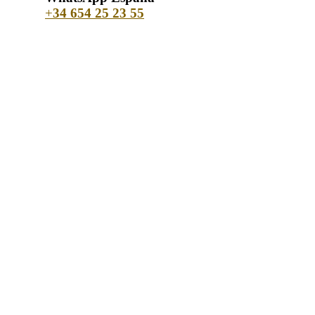
+
34 654 25 23 55