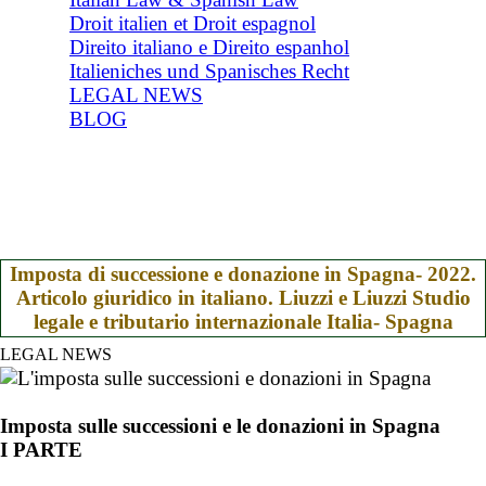
Droit italien et Droit espagnol
Direito italiano e Direito espanhol
Italieniches und Spanisches Recht
LEGAL NEWS
BLOG
Imposta di successione e donazione in Spagna- 2022.
Articolo giuridico in italiano. Liuzzi e Liuzzi Studio
legale e tributario internazionale Italia- Spagna
LEGAL NEWS
Imposta sulle successioni e le donazioni in Spagna
I PARTE