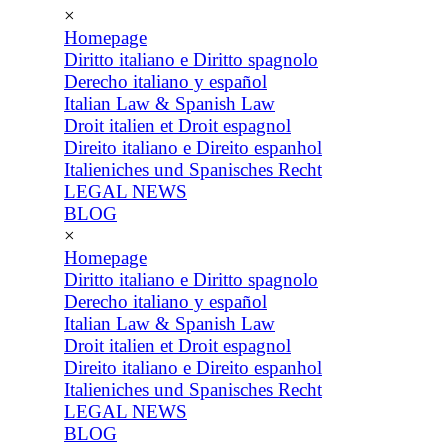
×
Homepage
Diritto italiano e Diritto spagnolo
Derecho italiano y español
Italian Law & Spanish Law
Droit italien et Droit espagnol
Direito italiano e Direito espanhol
Italieniches und Spanisches Recht
LEGAL NEWS
BLOG
×
Homepage
Diritto italiano e Diritto spagnolo
Derecho italiano y español
Italian Law & Spanish Law
Droit italien et Droit espagnol
Direito italiano e Direito espanhol
Italieniches und Spanisches Recht
LEGAL NEWS
BLOG