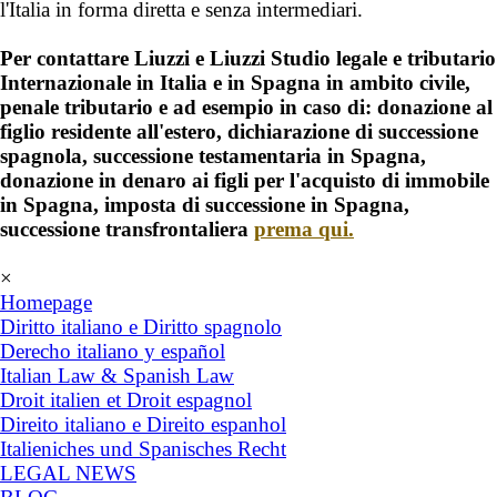
l'Italia in forma diretta e senza intermediari.
Per contattare Liuzzi e Liuzzi Studio legale e tributario
Internazionale in Italia e in Spagna in ambito civile,
penale tributario e ad esempio in caso di: donazione al
figlio residente all'estero, dichiarazione di successione
spagnola, successione testamentaria in Spagna,
donazione in denaro ai figli per l'acquisto di immobile
in Spagna, imposta di successione in Spagna,
successione transfrontaliera
prema qui.
×
Homepage
Diritto italiano e Diritto spagnolo
Derecho italiano y español
Italian Law & Spanish Law
Droit italien et Droit espagnol
Direito italiano e Direito espanhol
Italieniches und Spanisches Recht
LEGAL NEWS