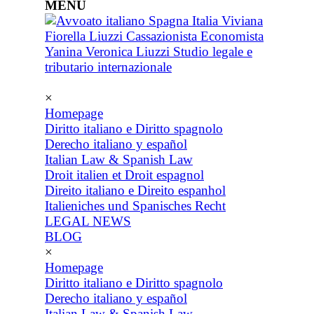
MENU
×
Homepage
Diritto italiano e Diritto spagnolo
Derecho italiano y español
Italian Law & Spanish Law
Droit italien et Droit espagnol
Direito italiano e Direito espanhol
Italieniches und Spanisches Recht
LEGAL NEWS
BLOG
×
Homepage
Diritto italiano e Diritto spagnolo
Derecho italiano y español
Italian Law & Spanish Law