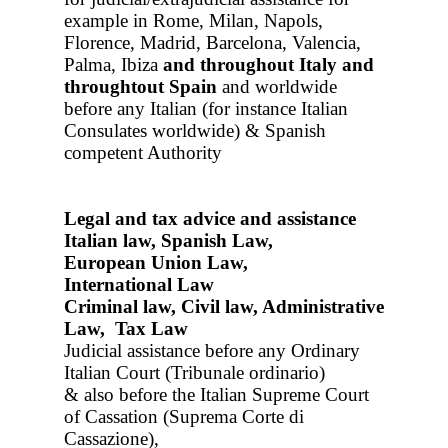
example in Rome, Milan, Napols,
Florence, Madrid, Barcelona, Valencia,
Palma, Ibiza
and throughout Italy
and
throughtout Spain
and worldwide
before any Italian (for instance Italian
Consulates worldwide) & Spanish
competent Authority
Legal and tax advice and assistance
Italian law, Spanish Law,
European Union Law,
International Law
Criminal law, Civil law, Administrative
Law, Tax Law
Judicial assistance before any Ordinary
Italian Court (Tribunale ordinario)
& also before the Italian Supreme Court
of Cassation (Suprema Corte di
Cassazione),