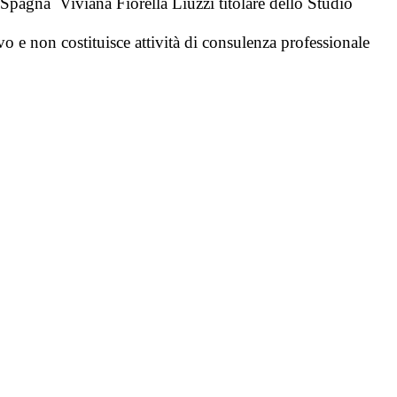
 Spagna Viviana Fiorella Liuzzi titolare dello Studio
 e non costituisce attività di consulenza professionale