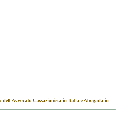
ra dell'Avvocato Cassazionista in Italia e Abogada in