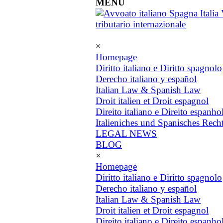
MENU
×
Homepage
Diritto italiano e Diritto spagnolo
Derecho italiano y español
Italian Law & Spanish Law
Droit italien et Droit espagnol
Direito italiano e Direito espanho
Italieniches und Spanisches Rech
LEGAL NEWS
BLOG
×
Homepage
Diritto italiano e Diritto spagnolo
Derecho italiano y español
Italian Law & Spanish Law
Droit italien et Droit espagnol
Direito italiano e Direito espanho