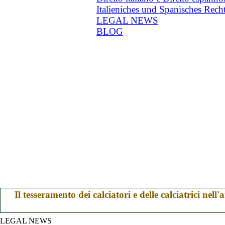
Italieniches und Spanisches Rech
LEGAL NEWS
BLOG
Il tesseramento dei calciatori e delle calciatrici n
LEGAL NEWS