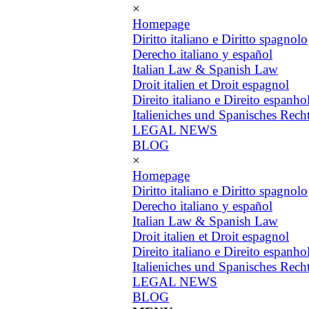
×
Homepage
Diritto italiano e Diritto spagnolo
Derecho italiano y español
Italian Law & Spanish Law
Droit italien et Droit espagnol
Direito italiano e Direito espanho
Italieniches und Spanisches Rech
LEGAL NEWS
BLOG
×
Homepage
Diritto italiano e Diritto spagnolo
Derecho italiano y español
Italian Law & Spanish Law
Droit italien et Droit espagnol
Direito italiano e Direito espanho
Italieniches und Spanisches Rech
LEGAL NEWS
BLOG